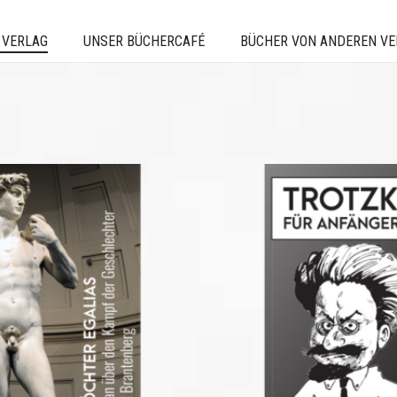
 VERLAG
UNSER BÜCHERCAFÉ
BÜCHER VON ANDEREN V