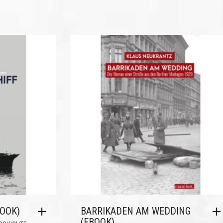
BOOK)
BARRIKADEN AM WEDDING
(EBOOK)