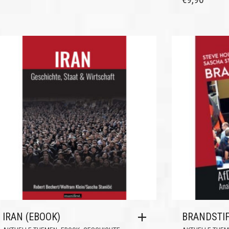
IRAN (EBOOK)
BRANDSTIF