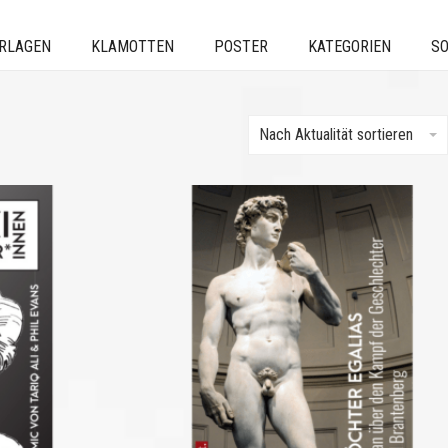
ERLAGEN
KLAMOTTEN
POSTER
KATEGORIEN
SO
Nach Aktualität sortieren