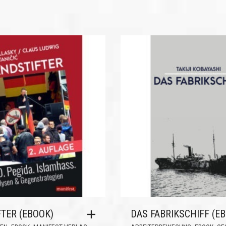
TER (EBOOK)
DAS FABRIKSCHIFF (E