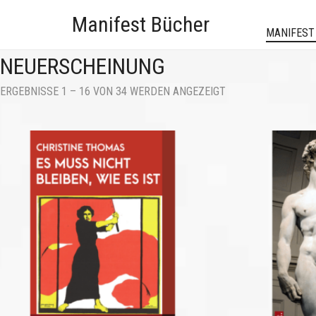
Manifest Bücher
MANIFEST
NEUERSCHEINUNG
NACH
ERGEBNISSE 1 – 16 VON 34 WERDEN ANGEZEIGT
AKTUALITÄT
SORTIERT