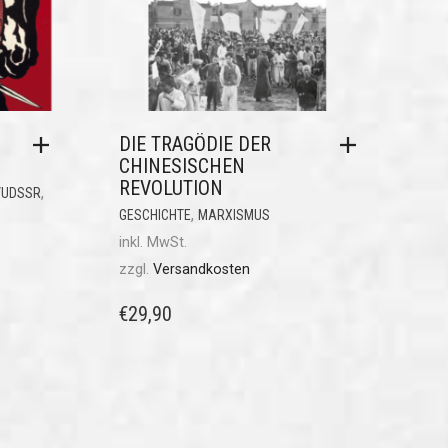
DIE TRAGÖDIE DER
CHINESISCHEN
REVOLUTION
,
/UDSSR
,
GESCHICHTE
MARXISMUS
inkl. MwSt.
zzgl.
Versandkosten
€
29,90