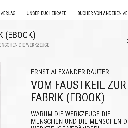
 VERLAG
UNSER BÜCHERCAFÉ
BÜCHER VON ANDEREN V
K (EBOOK)
ENSCHEN DIE WERKZEUGE
ERNST ALEXANDER RAUTER
VOM FAUSTKEIL ZUR
FABRIK (EBOOK)
WARUM DIE WERKZEUGE DIE
MENSCHEN UND DIE MENSCHEN D