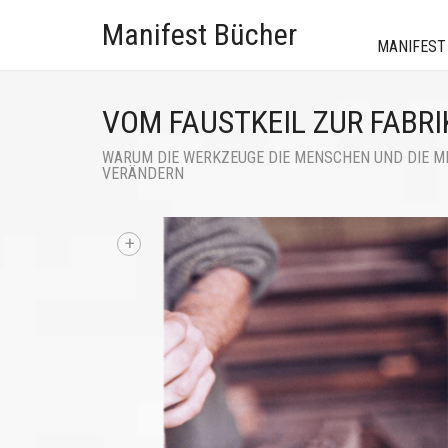
Manifest Bücher
MANIFEST
VOM FAUSTKEIL ZUR FABRI
WARUM DIE WERKZEUGE DIE MENSCHEN UND DIE M
VERÄNDERN
+