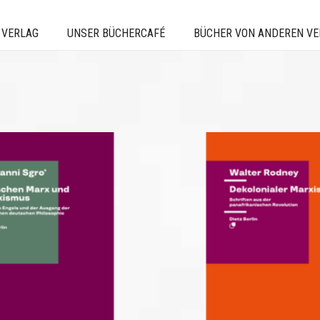
 VERLAG
UNSER BÜCHERCAFÉ
BÜCHER VON ANDEREN V