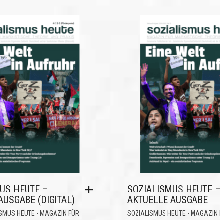
US HEUTE –
SOZIALISMUS HEUTE 
AUSGABE (DIGITAL)
AKTUELLE AUSGABE
SMUS HEUTE - MAGAZIN FÜR
SOZIALISMUS HEUTE - MAGAZIN 