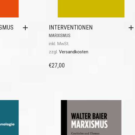
ISMUS
INTERVENTIONEN
MARXISMUS
inkl. MwSt.
zzgl.
Versandkosten
€
27,00