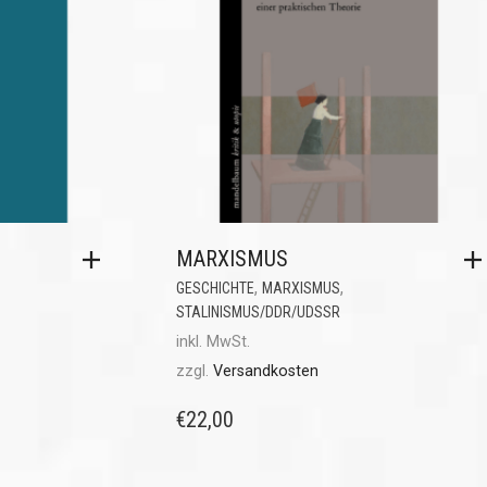
MARXISMUS
,
,
GESCHICHTE
MARXISMUS
STALINISMUS/DDR/UDSSR
inkl. MwSt.
zzgl.
Versandkosten
€
22,00