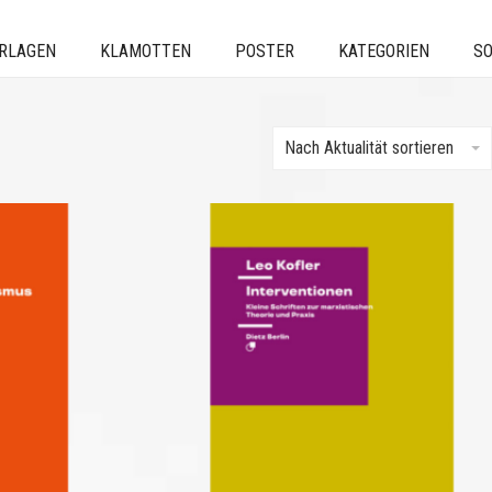
ERLAGEN
KLAMOTTEN
POSTER
KATEGORIEN
SO
Nach Aktualität sortieren