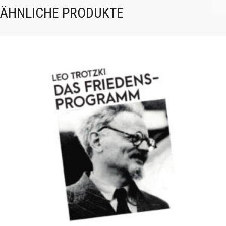
ÄHNLICHE PRODUKTE