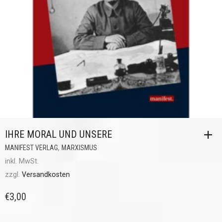
IHRE MORAL UND UNSERE
,
MANIFEST VERLAG
MARXISMUS
inkl. MwSt.
zzgl.
Versandkosten
€
3,00