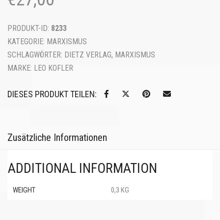
PRODUKT-ID:
8233
KATEGORIE:
MARXISMUS
SCHLAGWÖRTER:
DIETZ VERLAG
,
MARXISMUS
MARKE:
LEO KOFLER
DIESES PRODUKT TEILEN:
Zusätzliche Informationen
ADDITIONAL INFORMATION
WEIGHT
0,3 KG