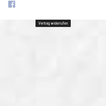
Vertrag widerrufen