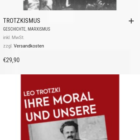
TROTZKISMUS
,
GESCHICHTE
MARXISMUS
inkl. MwSt.
zzgl.
Versandkosten
€
29,90