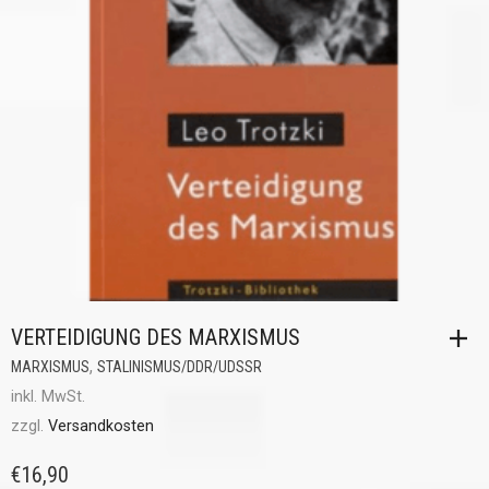
VERTEIDIGUNG DES MARXISMUS
,
MARXISMUS
STALINISMUS/DDR/UDSSR
inkl. MwSt.
zzgl.
Versandkosten
€
16,90