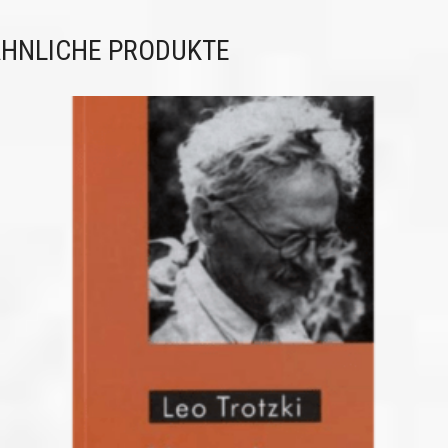
HNLICHE PRODUKTE