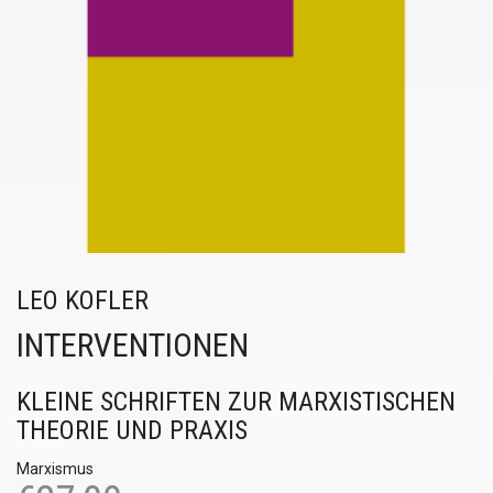
LEO KOFLER
INTERVENTIONEN
KLEINE SCHRIFTEN ZUR MARXISTISCHEN
THEORIE UND PRAXIS
Marxismus