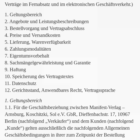
Verträge im Fernabsatz und im elektronischen Geschäftsverkehr.)
1. Geltungsbereich
2. Angebote und Leistungsbeschreibungen
3. Bestellvorgang und Vertragsabschluss
4. Preise und Versandkosten
5. Lieferung, Warenverfügbarkeit
6. Zahlungsmodalitäten
7. Eigentumsvorbehalt
8. Sachmängelgewährleistung und Garantie
9. Haftung
10. Speicherung des Vertragstextes
11. Datenschutz
12. Gerichtsstand, Anwendbares Recht, Vertragssprache
1. Geltungsbereich
1.1. Für die Geschäftsbeziehung zwischen
Manifest-Verlag –
Arnsburg, Koschitzki, Sol e.V. GbR
, Dieffenbachstr. 17, 10967
Berlin (nachfolgend „Verkäufer“) und dem Kunden (nachfolgend
„Kunde“) gelten ausschließlich die nachfolgenden Allgemeinen
Geschäftsbedingungen in ihrer zum Zeitpunkt der Bestellung