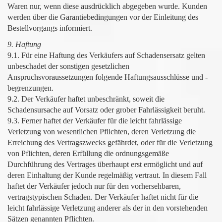
Waren nur, wenn diese ausdrücklich abgegeben wurde. Kunden
werden über die Garantiebedingungen vor der Einleitung des
Bestellvorgangs informiert.
9. Haftung
9.1. Für eine Haftung des Verkäufers auf Schadensersatz gelten
unbeschadet der sonstigen gesetzlichen
Anspruchsvoraussetzungen folgende Haftungsausschlüsse und -
begrenzungen.
9.2. Der Verkäufer haftet unbeschränkt, soweit die
Schadensursache auf Vorsatz oder grober Fahrlässigkeit beruht.
9.3. Ferner haftet der Verkäufer für die leicht fahrlässige
Verletzung von wesentlichen Pflichten, deren Verletzung die
Erreichung des Vertragszwecks gefährdet, oder für die Verletzung
von Pflichten, deren Erfüllung die ordnungsgemäße
Durchführung des Vertrages überhaupt erst ermöglicht und auf
deren Einhaltung der Kunde regelmäßig vertraut. In diesem Fall
haftet der Verkäufer jedoch nur für den vorhersehbaren,
vertragstypischen Schaden. Der Verkäufer haftet nicht für die
leicht fahrlässige Verletzung anderer als der in den vorstehenden
Sätzen genannten Pflichten.