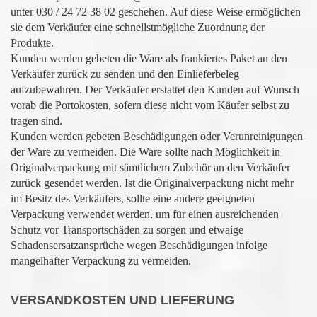
unter 030 / 24 72 38 02 geschehen. Auf diese Weise ermöglichen
sie dem Verkäufer eine schnellstmögliche Zuordnung der
Produkte.
Kunden werden gebeten die Ware als frankiertes Paket an den
Verkäufer zurück zu senden und den Einlieferbeleg
aufzubewahren. Der Verkäufer erstattet den Kunden auf Wunsch
vorab die Portokosten, sofern diese nicht vom Käufer selbst zu
tragen sind.
Kunden werden gebeten Beschädigungen oder Verunreinigungen
der Ware zu vermeiden. Die Ware sollte nach Möglichkeit in
Originalverpackung mit sämtlichem Zubehör an den Verkäufer
zurück gesendet werden. Ist die Originalverpackung nicht mehr
im Besitz des Verkäufers, sollte eine andere geeigneten
Verpackung verwendet werden, um für einen ausreichenden
Schutz vor Transportschäden zu sorgen und etwaige
Schadensersatzansprüche wegen Beschädigungen infolge
mangelhafter Verpackung zu vermeiden.
VERSANDKOSTEN UND LIEFERUNG