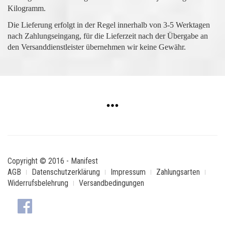
Kilogramm.
Die Lieferung erfolgt in der Regel innerhalb von 3-5 Werktagen
nach Zahlungseingang, für die Lieferzeit nach der Übergabe an
den Versanddienstleister übernehmen wir keine Gewähr.
Copyright © 2016 - Manifest
AGB
Datenschutzerklärung
Impressum
Zahlungsarten
Widerrufsbelehrung
Versandbedingungen