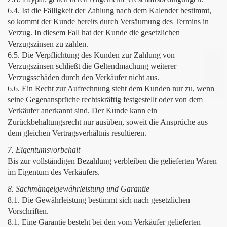
6.4. Ist die Fälligkeit der Zahlung nach dem Kalender bestimmt,
so kommt der Kunde bereits durch Versäumung des Termins in
Verzug. In diesem Fall hat der Kunde die gesetzlichen
Verzugszinsen zu zahlen.
6.5. Die Verpflichtung des Kunden zur Zahlung von
Verzugszinsen schließt die Geltendmachung weiterer
Verzugsschäden durch den Verkäufer nicht aus.
6.6. Ein Recht zur Aufrechnung steht dem Kunden nur zu, wenn
seine Gegenansprüche rechtskräftig festgestellt oder von dem
Verkäufer anerkannt sind. Der Kunde kann ein
Zurückbehaltungsrecht nur ausüben, soweit die Ansprüche aus
dem gleichen Vertragsverhältnis resultieren.
7. Eigentumsvorbehalt
Bis zur vollständigen Bezahlung verbleiben die gelieferten Waren
im Eigentum des Verkäufers.
8. Sachmängelgewährleistung und Garantie
8.1. Die Gewährleistung bestimmt sich nach gesetzlichen
Vorschriften.
8.1. Eine Garantie besteht bei den vom Verkäufer gelieferten