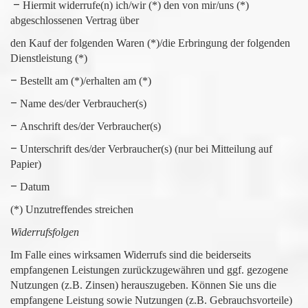
–
Hiermit widerrufe(n) ich/wir (*) den von mir/uns (*)
abgeschlossenen Vertrag über
den Kauf der folgenden Waren (*)/die Erbringung der folgenden
Dienstleistung (*)
–
Bestellt am (*)/erhalten am (*)
–
Name des/der Verbraucher(s)
–
Anschrift des/der Verbraucher(s)
–
Unterschrift des/der Verbraucher(s) (nur bei Mitteilung auf
Papier)
–
Datum
(*) Unzutreffendes streichen
Widerrufsfolgen
Im Falle eines wirksamen Widerrufs sind die beiderseits
empfangenen Leistungen zurückzugewähren und ggf. gezogene
Nutzungen (z.B. Zinsen) herauszugeben. Können Sie uns die
empfangene Leistung sowie Nutzungen (z.B. Gebrauchsvorteile)