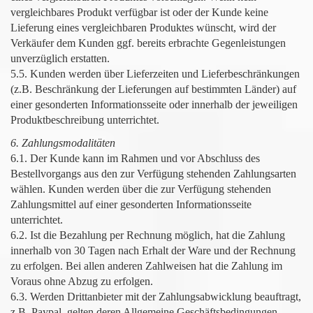
vergleichbares Produkt verfügbar ist oder der Kunde keine
Lieferung eines vergleichbaren Produktes wünscht, wird der
Verkäufer dem Kunden ggf. bereits erbrachte Gegenleistungen
unverzüglich erstatten.
5.5. Kunden werden über Lieferzeiten und Lieferbeschränkungen
(z.B. Beschränkung der Lieferungen auf bestimmten Länder) auf
einer gesonderten Informationsseite oder innerhalb der jeweiligen
Produktbeschreibung unterrichtet.
6. Zahlungsmodalitäten
6.1. Der Kunde kann im Rahmen und vor Abschluss des
Bestellvorgangs aus den zur Verfügung stehenden Zahlungsarten
wählen. Kunden werden über die zur Verfügung stehenden
Zahlungsmittel auf einer gesonderten Informationsseite
unterrichtet.
6.2. Ist die Bezahlung per Rechnung möglich, hat die Zahlung
innerhalb von 30 Tagen nach Erhalt der Ware und der Rechnung
zu erfolgen. Bei allen anderen Zahlweisen hat die Zahlung im
Voraus ohne Abzug zu erfolgen.
6.3. Werden Drittanbieter mit der Zahlungsabwicklung beauftragt,
z.B. Paypal. gelten deren Allgemeine Geschäftsbedingungen.