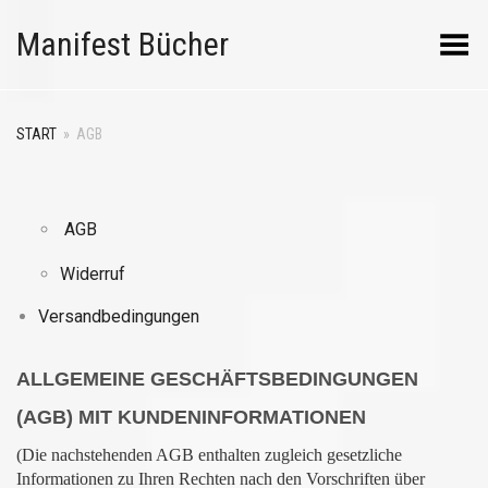
Manifest Bücher
Menü umschalten
START
»
AGB
AGB
Widerruf
Versandbedingungen
ALLGEMEINE GESCHÄFTSBEDINGUNGEN
(AGB) MIT KUNDENINFORMATIONEN
(Die nachstehenden AGB enthalten zugleich gesetzliche
Informationen zu Ihren Rechten nach den Vorschriften über