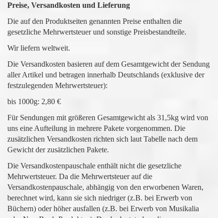
Preise, Versandkosten und Lieferung
Die auf den Produktseiten genannten Preise enthalten die
gesetzliche Mehrwertsteuer und sonstige Preisbestandteile.
Wir liefern weltweit.
Die Versandkosten basieren auf dem Gesamtgewicht der Sendung
aller Artikel und betragen innerhalb Deutschlands (exklusive der
festzulegenden Mehrwertsteuer):
bis 1000g: 2,80 €
Für Sendungen mit größeren Gesamtgewicht als 31,5kg wird von
uns eine Aufteilung in mehrere Pakete vorgenommen. Die
zusätzlichen Versandkosten richten sich laut Tabelle nach dem
Gewicht der zusätzlichen Pakete.
Die Versandkostenpauschale enthält nicht die gesetzliche
Mehrwertsteuer. Da die Mehrwertsteuer auf die
Versandkostenpauschale, abhängig von den erworbenen Waren,
berechnet wird, kann sie sich niedriger (z.B. bei Erwerb von
Büchern) oder höher ausfallen (z.B. bei Erwerb von Musikalia