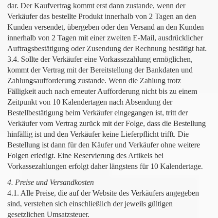
dar. Der Kaufvertrag kommt erst dann zustande, wenn der
Verkäufer das bestellte Produkt innerhalb von 2 Tagen an den
Kunden versendet, übergeben oder den Versand an den Kunden
innerhalb von 2 Tagen mit einer zweiten E-Mail, ausdrücklicher
Auftragsbestätigung oder Zusendung der Rechnung bestätigt hat.
3.4. Sollte der Verkäufer eine Vorkassezahlung ermöglichen,
kommt der Vertrag mit der Bereitstellung der Bankdaten und
Zahlungsaufforderung zustande. Wenn die Zahlung trotz
Fälligkeit auch nach erneuter Aufforderung nicht bis zu einem
Zeitpunkt von 10 Kalendertagen nach Absendung der
Bestellbestätigung beim Verkäufer eingegangen ist, tritt der
Verkäufer vom Vertrag zurück mit der Folge, dass die Bestellung
hinfällig ist und den Verkäufer keine Lieferpflicht trifft. Die
Bestellung ist dann für den Käufer und Verkäufer ohne weitere
Folgen erledigt. Eine Reservierung des Artikels bei
Vorkassezahlungen erfolgt daher längstens für 10 Kalendertage.
4. Preise und Versandkosten
4.1. Alle Preise, die auf der Website des Verkäufers angegeben
sind, verstehen sich einschließlich der jeweils gültigen
gesetzlichen Umsatzsteuer.