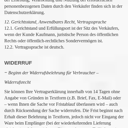
personenbezogenen Daten durch den Verkäufer finden sich in der
Datenschutzerklärung.
12. Gerichtsstand, Anwendbares Recht, Vertragssprache
12.1. Gerichtstand und Erfüllungsort ist der Sitz des Verkäufers,
wenn der Kunde Kaufmann, juristische Person des öffentlichen
Rechts oder öffentlich-rechtliches Sondervermögen ist.
12.2. Vertragssprache ist deutsch.
WIDERRUF
–
Beginn der Widerrufsbelehrung für Verbraucher –
Widerrufsrecht
Sie können Ihre Vertragserklärung innerhalb von 14 Tagen ohne
Angabe von Gründen in Textform (z.B. Brief, Fax, E-Mail) oder
– wenn Ihnen die Sache vor Fristablauf überlassen wird – auch
durch Rücksendung der Sache widerrufen. Die Frist beginnt nach
Erhalt dieser Belehrung in Textform, jedoch nicht vor Eingang der
Ware beim Empfänger (bei der wiederkehrenden Lieferung