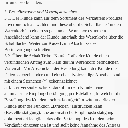
Irrtümer vorbehalten.
3. Bestellvorgang und Vertragsabschluss
3.1. Der Kunde kann aus dem Sortiment des Verkäufers Produkte
unverbindlich auswählen und diese über die Schaltfläche “in den
Warenkorb” in einem so genannten Warenkorb sammeln.
Anschließend kann der Kunde innerhalb des Warenkorbs über die
Schaltfläche [Weiter zur Kasse] zum Abschluss des
Bestellvorgangs schreiten.
3.2. Über die Schaltfläche “Kaufen” gibt der Kunde einen
verbindlichen Antrag zum Kauf der im Warenkorb befindlichen
Waren ab. Vor Abschicken der Bestellung kann der Kunde die
Daten jederzeit ändern und einsehen. Notwendige Angaben sind
mit einem Sternchen (*) gekennzeichnet.
3.3. Der Verkäufer schickt daraufhin dem Kunden eine
automatische Empfangsbestätigung per E-Mail zu, in welcher die
Bestellung des Kunden nochmals aufgeführt wird und die der
Kunde über die Funktion „Drucken“ ausdrucken kann
(Bestellbestätigung). Die automatische Empfangsbestätigung
dokumentiert lediglich, dass die Bestellung des Kunden beim
Verkäufer eingegangen ist und stellt keine Annahme des Antrags