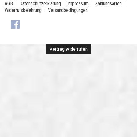
AGB
Datenschutzerklärung
Impressum
Zahlungsarten
Widerrufsbelehrung
Versandbedingungen
Vertrag widerrufen