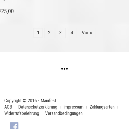
€
25,00
1
2
3
4
Vor »
Copyright © 2016 - Manifest
AGB
Datenschutzerklärung
Impressum
Zahlungsarten
Widerrufsbelehrung
Versandbedingungen