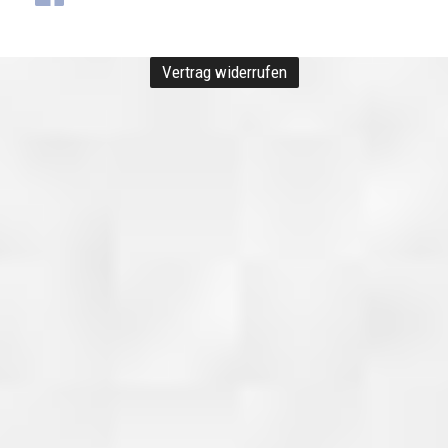
Vertrag widerrufen