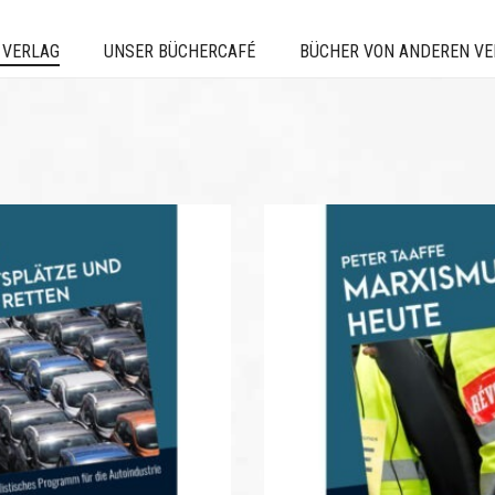
 VERLAG
UNSER BÜCHERCAFÉ
BÜCHER VON ANDEREN V