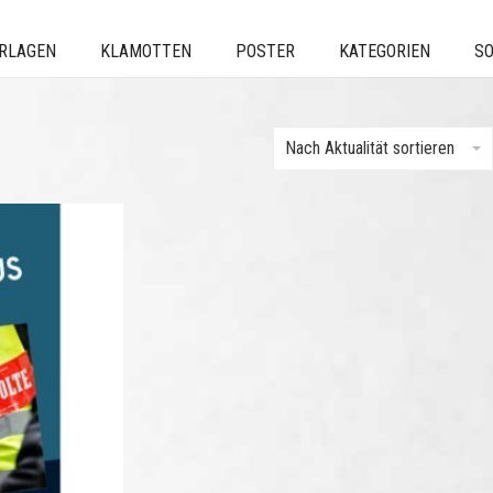
ERLAGEN
KLAMOTTEN
POSTER
KATEGORIEN
SO
Nach Aktualität sortieren