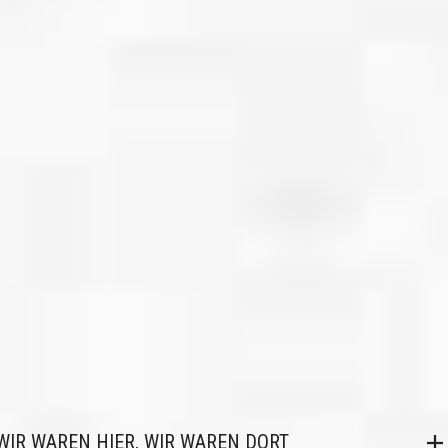
WIR WAREN HIER, WIR WAREN DORT