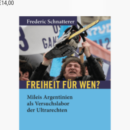
€
14,00