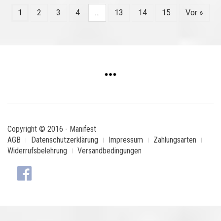
1
2
3
4
…
13
14
15
Vor »
Copyright © 2016 - Manifest
AGB
Datenschutzerklärung
Impressum
Zahlungsarten
Widerrufsbelehrung
Versandbedingungen