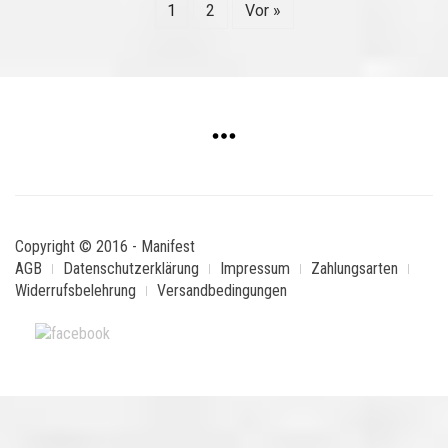
1
2
Vor »
Copyright © 2016 - Manifest
AGB
Datenschutzerklärung
Impressum
Zahlungsarten
Widerrufsbelehrung
Versandbedingungen