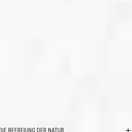
DIE BEFREIUNG DER NATUR