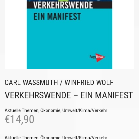
CARL WASSMUTH / WINFRIED WOLF
VERKEHRSWENDE – EIN MANIFEST
Aktuelle Themen
,
Ökonomie
,
Umwelt/Klima/Verkehr
€
14,90
Aktuelle Themen
,
Ökonomie
,
Umwelt/Klima/Verkehr