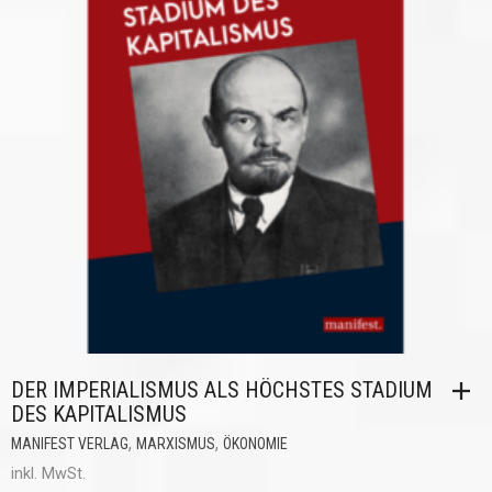
DER IMPERIALISMUS ALS HÖCHSTES STADIUM
DES KAPITALISMUS
,
,
MANIFEST VERLAG
MARXISMUS
ÖKONOMIE
inkl. MwSt.