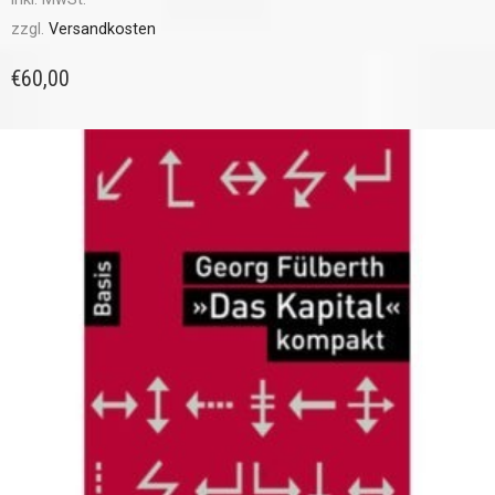
zzgl.
Versandkosten
€
60,00