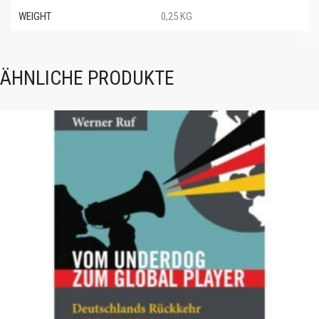
WEIGHT
0,25 KG
ÄHNLICHE PRODUKTE