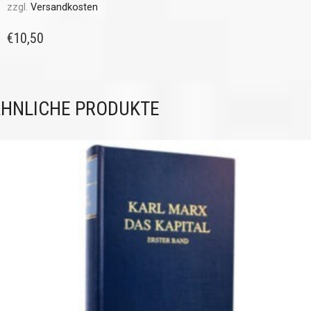
zzgl.
Versandkosten
€
10,50
HNLICHE PRODUKTE