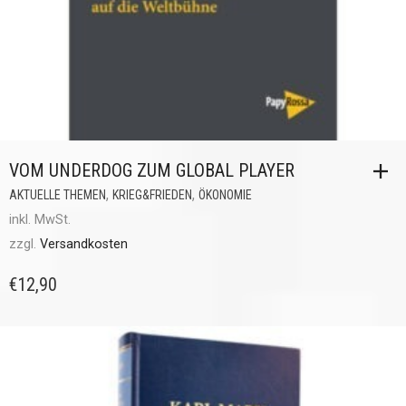
VOM UNDERDOG ZUM GLOBAL PLAYER
,
,
AKTUELLE THEMEN
KRIEG&FRIEDEN
ÖKONOMIE
inkl. MwSt.
zzgl.
Versandkosten
€
12,90