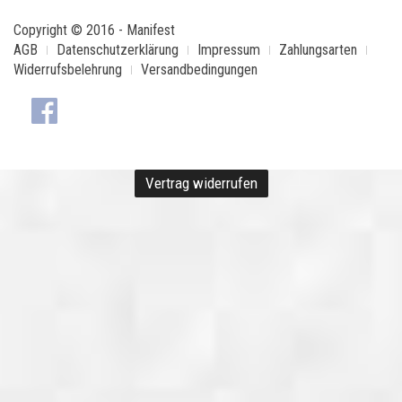
Copyright © 2016 - Manifest
AGB
Datenschutzerklärung
Impressum
Zahlungsarten
Widerrufsbelehrung
Versandbedingungen
Vertrag widerrufen