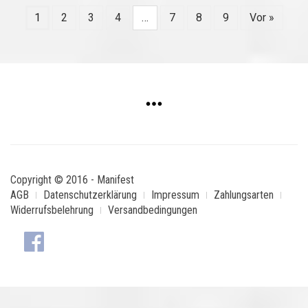
1
2
3
4
…
7
8
9
Vor »
Copyright © 2016 - Manifest
AGB
Datenschutzerklärung
Impressum
Zahlungsarten
Widerrufsbelehrung
Versandbedingungen