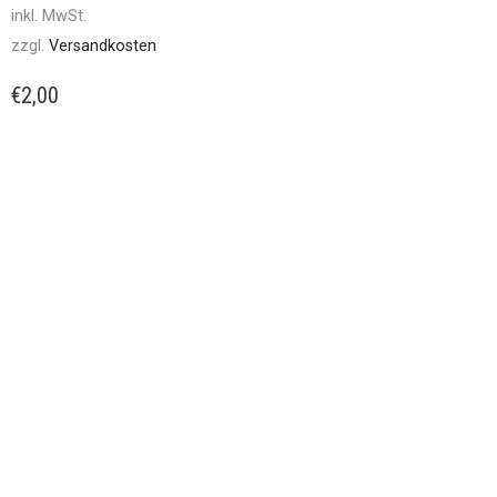
inkl. MwSt.
zzgl.
Versandkosten
€
2,00