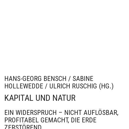
HANS-GEORG BENSCH / SABINE
HOLLEWEDDE / ULRICH RUSCHIG (HG.)
KAPITAL UND NATUR
EIN WIDERSPRUCH – NICHT AUFLÖSBAR,
PROFITABEL GEMACHT, DIE ERDE
ZERSTÖREND