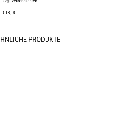
zzgl.
Versandkosten
€
18,00
HNLICHE PRODUKTE