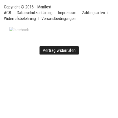
Copyright © 2016 - Manifest
AGB
Datenschutzerklärung
Impressum
Zahlungsarten
Widerrufsbelehrung
Versandbedingungen
Vertrag widerrufen