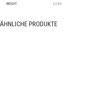
WEIGHT
0,2 KG
ÄHNLICHE PRODUKTE