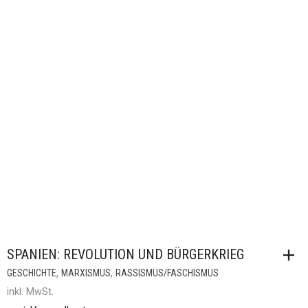
SPANIEN: REVOLUTION UND BÜRGERKRIEG
,
,
GESCHICHTE
MARXISMUS
RASSISMUS/FASCHISMUS
inkl. MwSt.