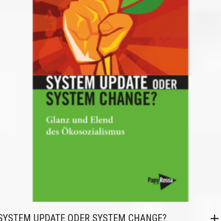
SYSTEM UPDATE ODER SYSTEM CHANGE?