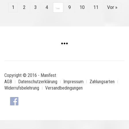
1
2
3
4
…
9
10
11
Vor »
Copyright © 2016 - Manifest
AGB
Datenschutzerklärung
Impressum
Zahlungsarten
Widerrufsbelehrung
Versandbedingungen