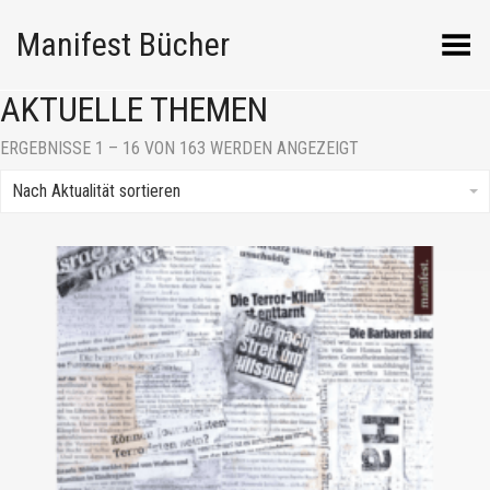
Manifest Bücher
Menü umschalten
AKTUELLE THEMEN
NACH
ERGEBNISSE 1 – 16 VON 163 WERDEN ANGEZEIGT
AKTUALITÄT
SORTIERT
Nach Aktualität sortieren