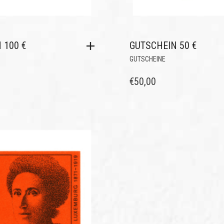
 100 €
GUTSCHEIN 50 €
GUTSCHEINE
€
50,00