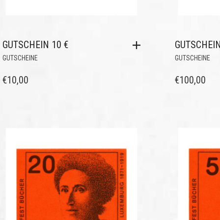
GUTSCHEIN 10 €
GUTSCHEIN
GUTSCHEINE
GUTSCHEINE
€
10,00
€
100,00