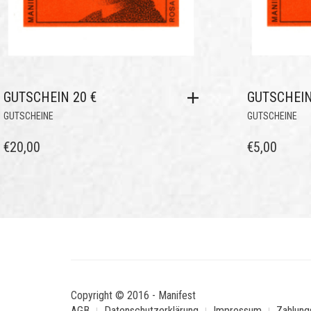
GUTSCHEIN 20 €
GUTSCHEIN
GUTSCHEINE
GUTSCHEINE
€
20,00
€
5,00
Copyright © 2016 - Manifest
AGB
Datenschutzerklärung
Impressum
Zahlung