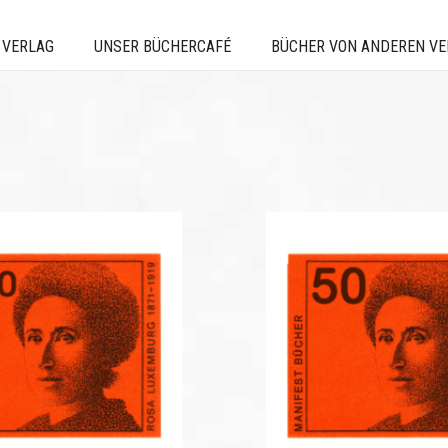
 VERLAG
UNSER BÜCHERCAFÉ
BÜCHER VON ANDEREN V