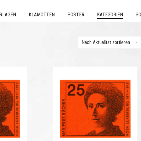
ERLAGEN
KLAMOTTEN
POSTER
KATEGORIEN
SO
Nach Aktualität sortieren