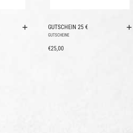
GUTSCHEIN 25 €
GUTSCHEINE
€
25,00