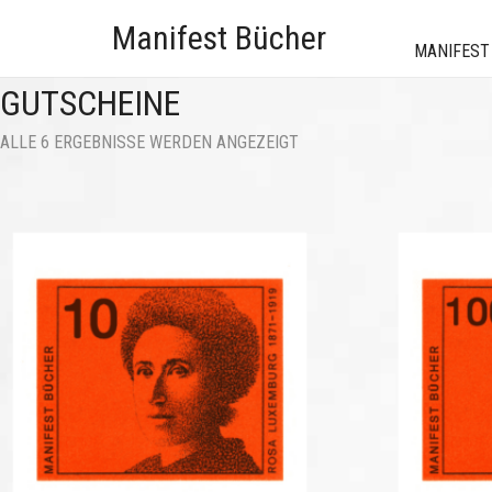
Manifest Bücher
MANIFEST
GUTSCHEINE
NACH
ALLE 6 ERGEBNISSE WERDEN ANGEZEIGT
AKTUALITÄT
SORTIERT