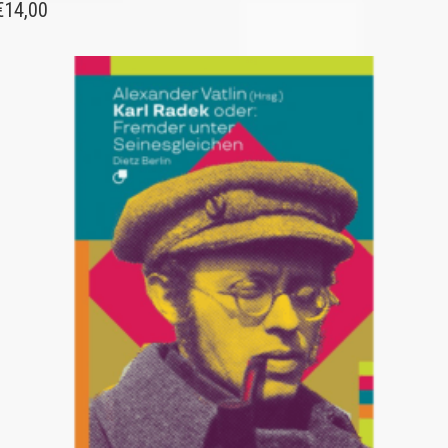
€
14,00