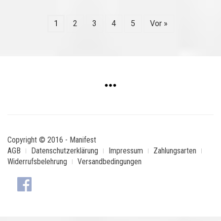
1
2
3
4
5
Vor »
Copyright © 2016 - Manifest
AGB
Datenschutzerklärung
Impressum
Zahlungsarten
Widerrufsbelehrung
Versandbedingungen