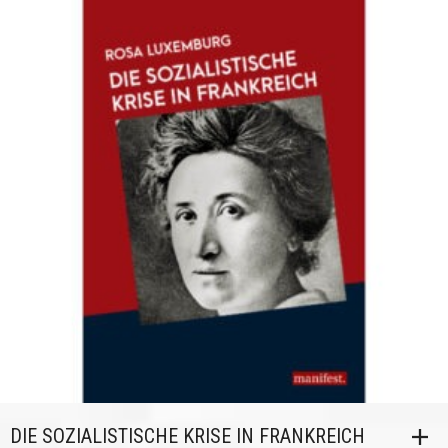
DIE SOZIALISTISCHE KRISE IN FRANKREICH