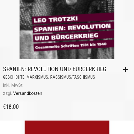
SPANIEN: REVOLUTION UND BÜRGERKRIEG
,
,
GESCHICHTE
MARXISMUS
RASSISMUS/FASCHISMUS
inkl. MwSt.
zzgl.
Versandkosten
€
18,00