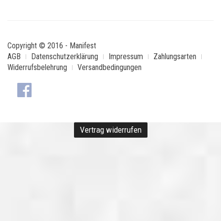
Copyright © 2016 - Manifest
AGB
Datenschutzerklärung
Impressum
Zahlungsarten
Widerrufsbelehrung
Versandbedingungen
Vertrag widerrufen