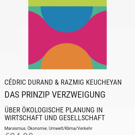
CÉDRIC DURAND & RAZMIG KEUCHEYAN
DAS PRINZIP VERZWEIGUNG
ÜBER ÖKOLOGISCHE PLANUNG IN
WIRTSCHAFT UND GESELLSCHAFT
Marxismus
,
Ökonomie
,
Umwelt/Klima/Verkehr