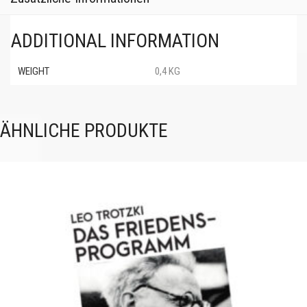
ADDITIONAL INFORMATION
WEIGHT
0,4 KG
ÄHNLICHE PRODUKTE