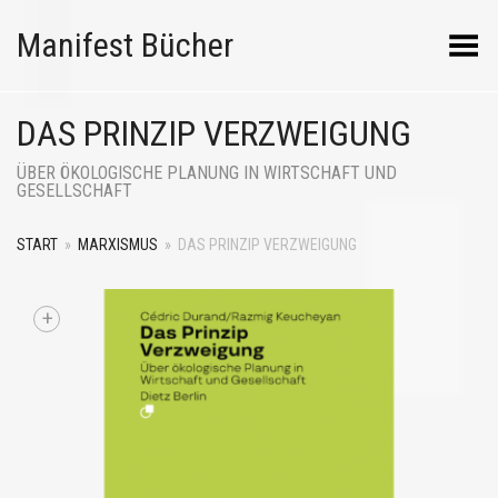
Manifest Bücher
Menü umschalten
DAS PRINZIP VERZWEIGUNG
ÜBER ÖKOLOGISCHE PLANUNG IN WIRTSCHAFT UND
GESELLSCHAFT
START
»
MARXISMUS
»
DAS PRINZIP VERZWEIGUNG
+