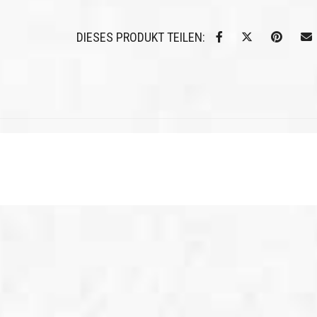
DIESES PRODUKT TEILEN: