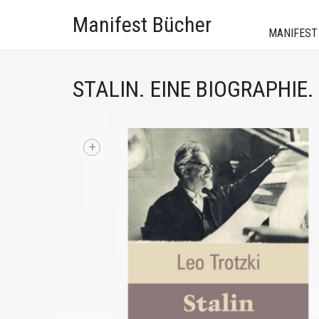
Manifest Bücher
MANIFEST
STALIN. EINE BIOGRAPHIE.
+