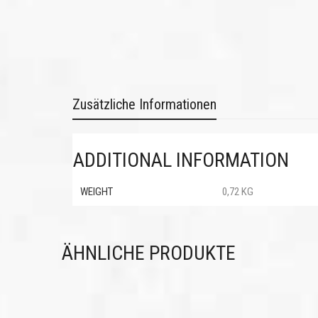
Zusätzliche Informationen
ADDITIONAL INFORMATION
WEIGHT
0,72 KG
ÄHNLICHE PRODUKTE