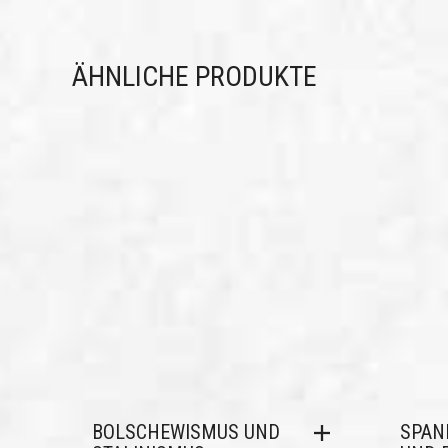
ÄHNLICHE PRODUKTE
BOLSCHEWISMUS UND
SPAN