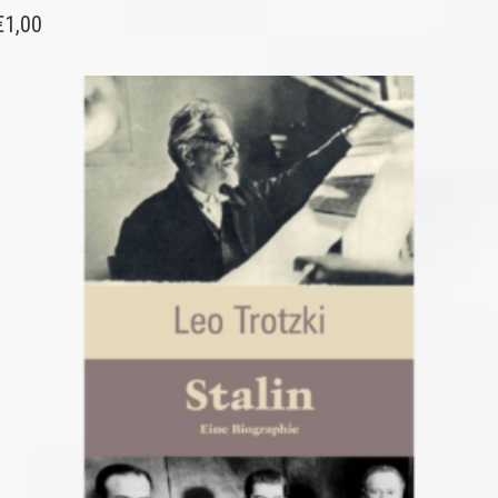
€
1,00