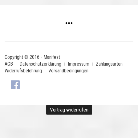
Copyright © 2016 - Manifest
AGB
Datenschutzerklärung
Impressum
Zahlungsarten
Widerrufsbelehrung
Versandbedingungen
Vertrag widerrufen