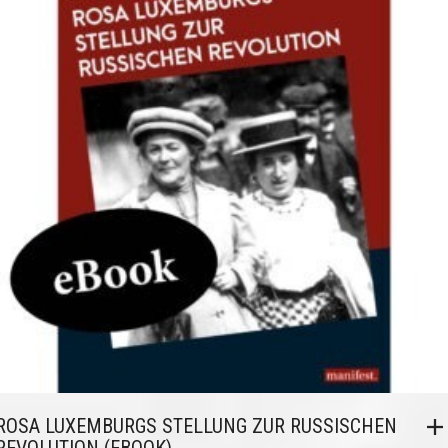
ROSA LUXEMBURGS STELLUNG ZUR RUSSISCHEN