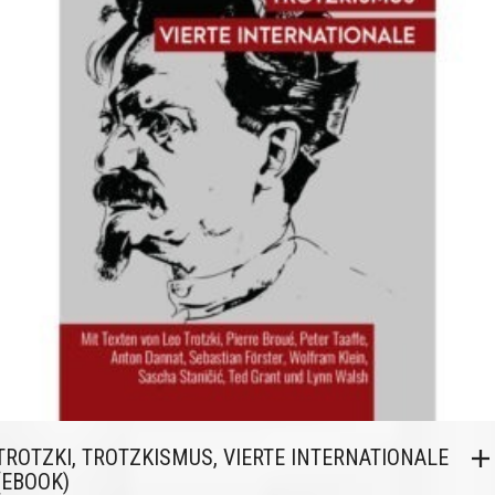
TROTZKI, TROTZKISMUS, VIERTE INTERNATIONALE
(EBOOK)