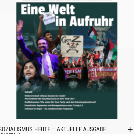
SOZIALISMUS HEUTE – AKTUELLE AUSGABE