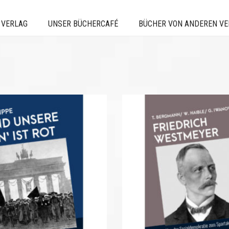
 VERLAG
UNSER BÜCHERCAFÉ
BÜCHER VON ANDEREN V