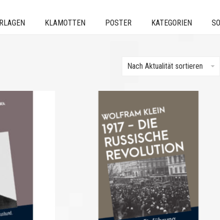
ERLAGEN
KLAMOTTEN
POSTER
KATEGORIEN
SO
Nach Aktualität sortieren