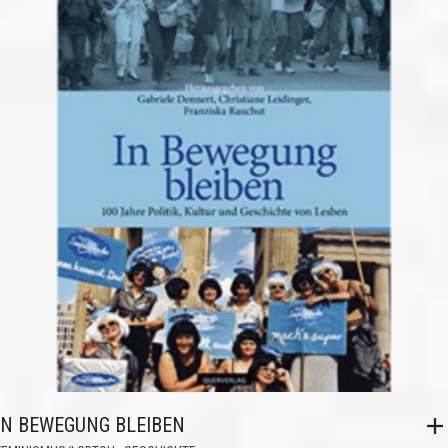
IN BEWEGUNG BLEIBEN