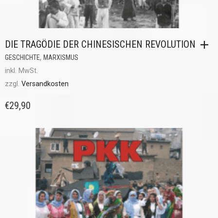
DIE TRAGÖDIE DER CHINESISCHEN REVOLUTION
,
GESCHICHTE
MARXISMUS
inkl. MwSt.
zzgl.
Versandkosten
€
29,90