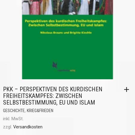
PKK – PERSPEKTIVEN DES KURDISCHEN
FREIHEITSKAMPFES: ZWISCHEN
SELBSTBESTIMMUNG, EU UND ISLAM
,
GESCHICHTE
KRIEG&FRIEDEN
inkl. MwSt.
zzgl.
Versandkosten