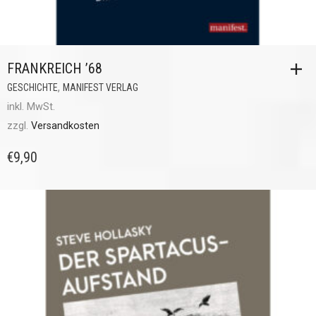
FRANKREICH ’68
,
GESCHICHTE
MANIFEST VERLAG
inkl. MwSt.
zzgl.
Versandkosten
€
9,90