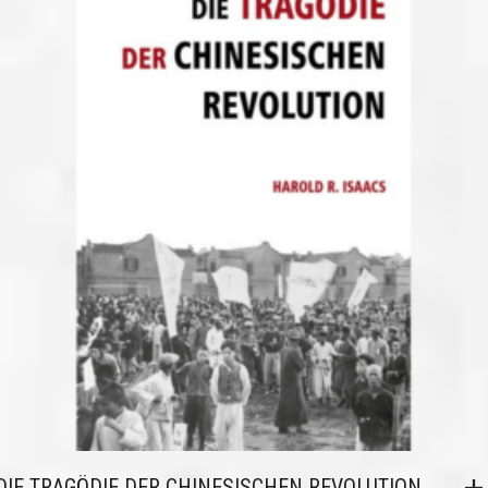
DIE TRAGÖDIE DER CHINESISCHEN REVOLUTION