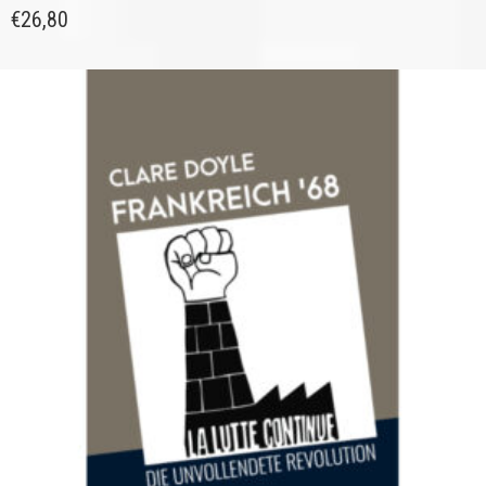
€
26,80