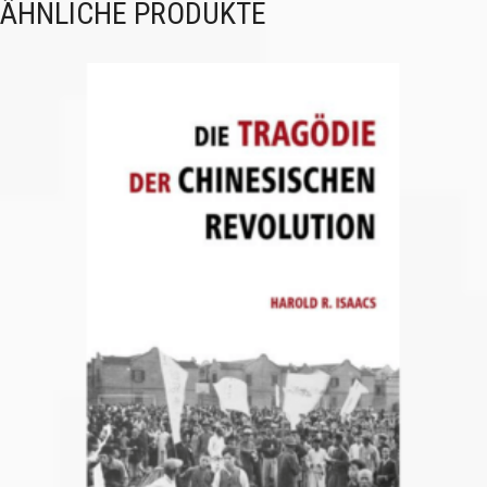
ÄHNLICHE PRODUKTE