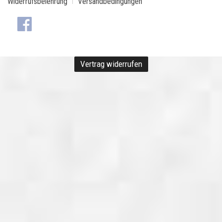
Widerrufsbelehrung
Versandbedingungen
Vertrag widerrufen