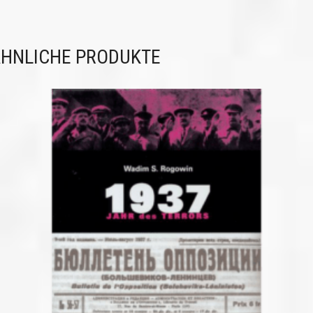
HNLICHE PRODUKTE