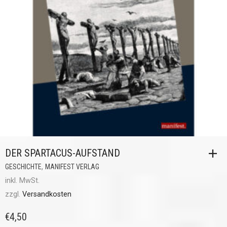
DER SPARTACUS-AUFSTAND
,
GESCHICHTE
MANIFEST VERLAG
inkl. MwSt.
zzgl.
Versandkosten
€
4,50