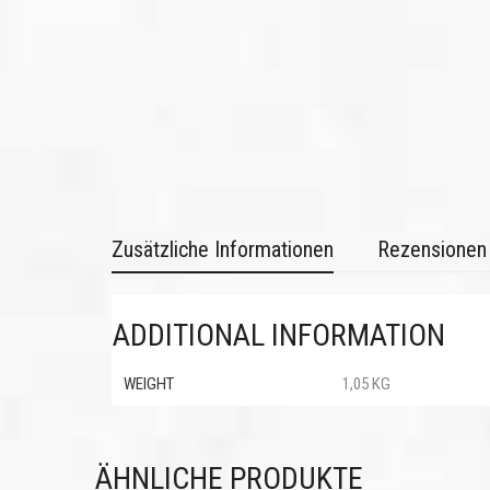
Zusätzliche Informationen
Rezensionen 
ADDITIONAL INFORMATION
WEIGHT
1,05 KG
ÄHNLICHE PRODUKTE