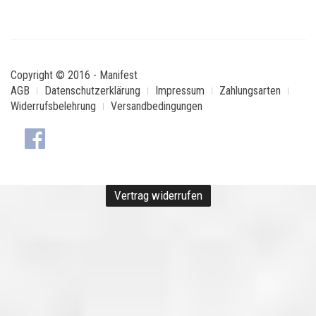
Copyright © 2016 - Manifest
AGB
Datenschutzerklärung
Impressum
Zahlungsarten
Widerrufsbelehrung
Versandbedingungen
Vertrag widerrufen