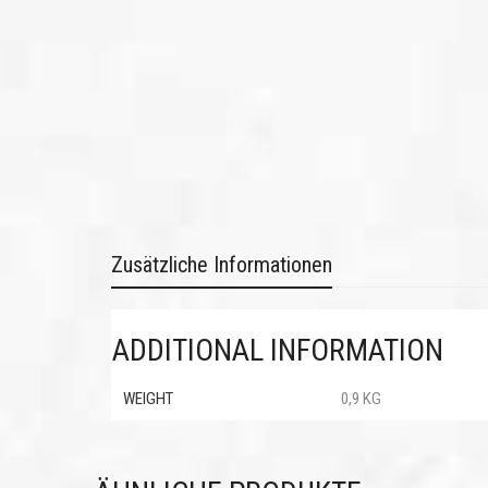
Zusätzliche Informationen
ADDITIONAL INFORMATION
WEIGHT
0,9 KG