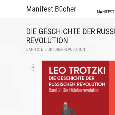
Manifest Bücher
MANIFEST
DIE GESCHICHTE DER RUSS
REVOLUTION
BAND 2: DIE OKTOBERREVOLUTION
+