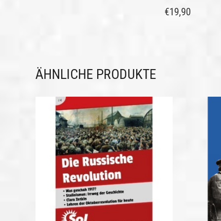
€
19,90
ÄHNLICHE PRODUKTE