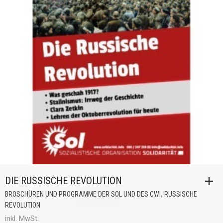
DIE RUSSISCHE REVOLUTION
,
BROSCHÜREN UND PROGRAMME DER SOL UND DES CWI
RUSSISCHE
REVOLUTION
inkl. MwSt.