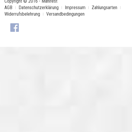
Copyright © 2016 - Manifest
AGB
Datenschutzerklärung
Impressum
Zahlungsarten
Widerrufsbelehrung
Versandbedingungen