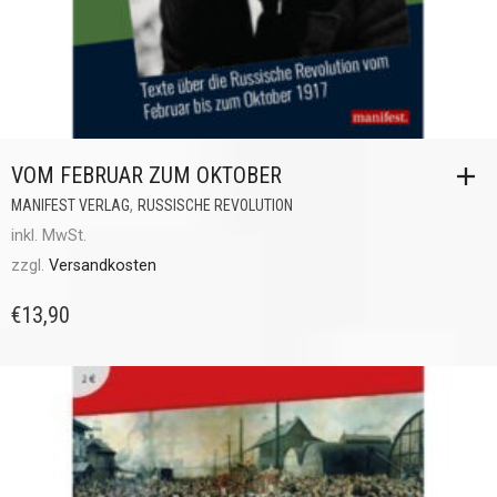
VOM FEBRUAR ZUM OKTOBER
,
MANIFEST VERLAG
RUSSISCHE REVOLUTION
inkl. MwSt.
zzgl.
Versandkosten
€
13,90