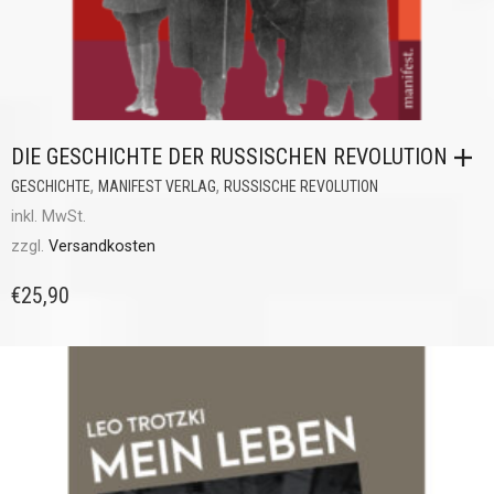
DIE GESCHICHTE DER RUSSISCHEN REVOLUTION
,
,
GESCHICHTE
MANIFEST VERLAG
RUSSISCHE REVOLUTION
inkl. MwSt.
zzgl.
Versandkosten
€
25,90