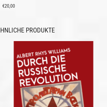
€
20,00
HNLICHE PRODUKTE