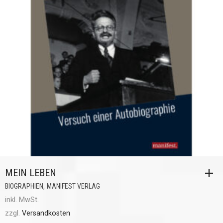
MEIN LEBEN
,
BIOGRAPHIEN
MANIFEST VERLAG
inkl. MwSt.
zzgl.
Versandkosten