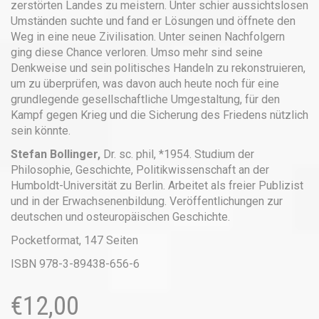
zerstörten Landes zu meistern. Unter schier aussichtslosen
Umständen suchte und fand er Lösungen und öffnete den
Weg in eine neue Zivilisation. Unter seinen Nachfolgern
ging diese Chance verloren. Umso mehr sind seine
Denkweise und sein politisches Handeln zu rekonstruieren,
um zu überprüfen, was davon auch heute noch für eine
grundlegende gesellschaftliche Umgestaltung, für den
Kampf gegen Krieg und die Sicherung des Friedens nützlich
sein könnte.
Stefan Bollinger,
Dr. sc. phil, *1954. Studium der
Philosophie, Geschichte, Politikwissenschaft an der
Humboldt-Universität zu Berlin. Arbeitet als freier Publizist
und in der Erwachsenenbildung. Veröffentlichungen zur
deutschen und osteuropäischen Geschichte.
Pocketformat, 147 Seiten
ISBN 978-3-89438-656-6
€
12,00