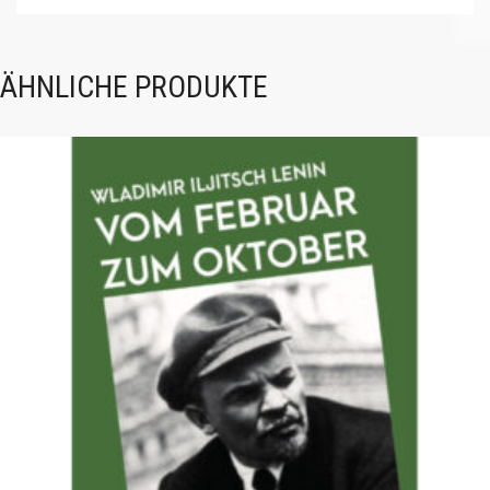
ÄHNLICHE PRODUKTE