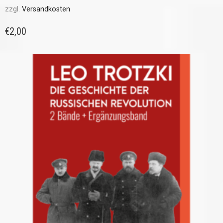
zzgl.
Versandkosten
€
2,00