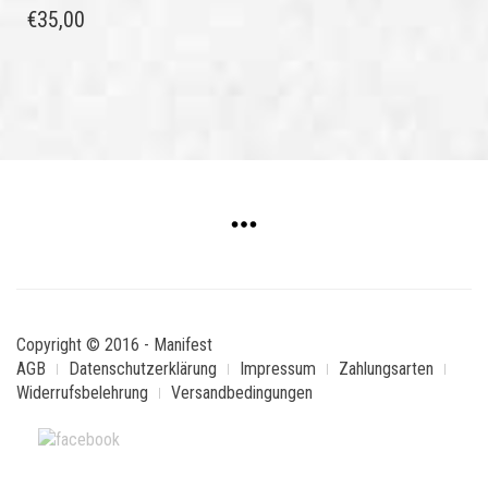
€
35,00
Copyright © 2016 - Manifest
AGB
Datenschutzerklärung
Impressum
Zahlungsarten
Widerrufsbelehrung
Versandbedingungen