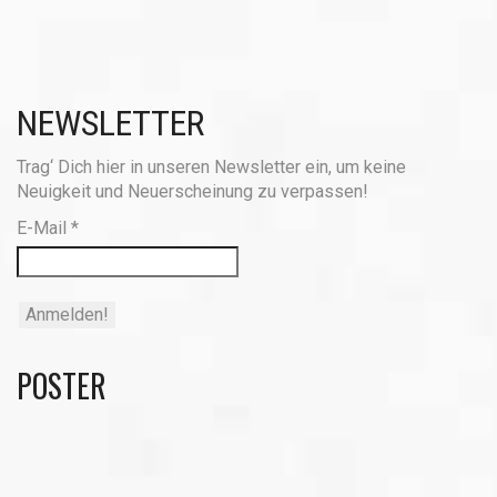
NEWSLETTER
Trag‘ Dich hier in unseren Newsletter ein, um keine
Neuigkeit und Neuerscheinung zu verpassen!
E-Mail
*
POSTER