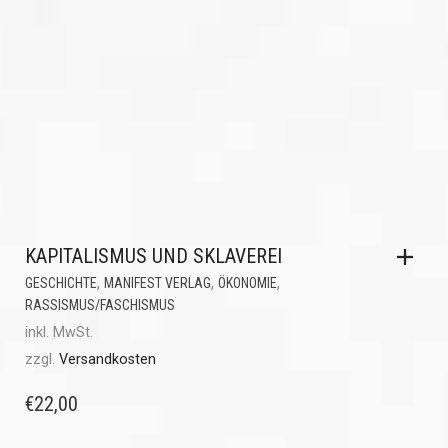
KAPITALISMUS UND SKLAVEREI
,
,
,
GESCHICHTE
MANIFEST VERLAG
ÖKONOMIE
RASSISMUS/FASCHISMUS
inkl. MwSt.
zzgl.
Versandkosten
€
22,00