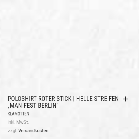
POLOSHIRT ROTER STICK | HELLE STREIFEN
„MANIFEST BERLIN“
KLAMOTTEN
inkl. MwSt.
zzgl.
Versandkosten