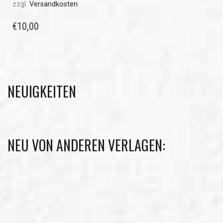
zzgl.
Versandkosten
€
10,00
NEUIGKEITEN
NEU VON ANDEREN VERLAGEN: