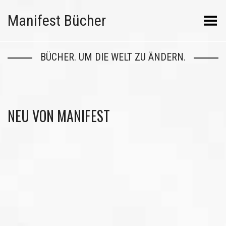
Manifest Bücher
Menü umschalten
BÜCHER. UM DIE WELT ZU ÄNDERN.
NEU VON MANIFEST