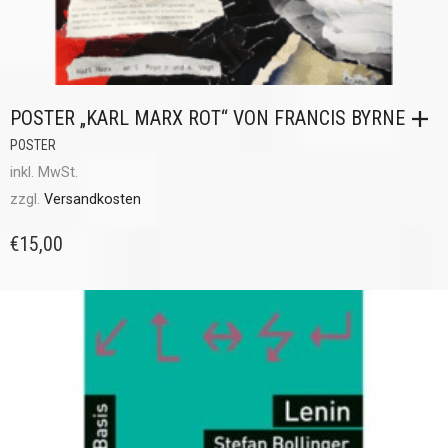
POSTER „KARL MARX ROT“ VON FRANCIS BYRNE
POSTER
inkl. MwSt.
zzgl.
Versandkosten
€
15,00