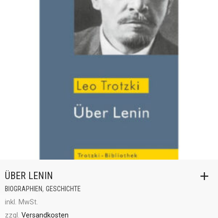
ÜBER LENIN
,
BIOGRAPHIEN
GESCHICHTE
inkl. MwSt.
zzgl.
Versandkosten