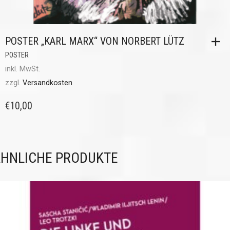
POSTER „KARL MARX“ VON NORBERT LÜTZ
POSTER
inkl. MwSt.
zzgl.
Versandkosten
€
10,00
HNLICHE PRODUKTE