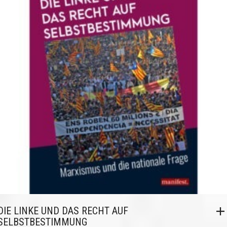
DIE LINKE UND DAS RECHT AUF
SELBSTBESTIMMUNG