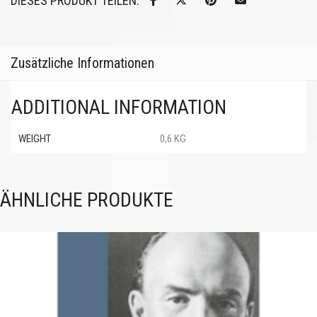
DIESES PRODUKT TEILEN:
Zusätzliche Informationen
ADDITIONAL INFORMATION
WEIGHT
0,6 KG
ÄHNLICHE PRODUKTE