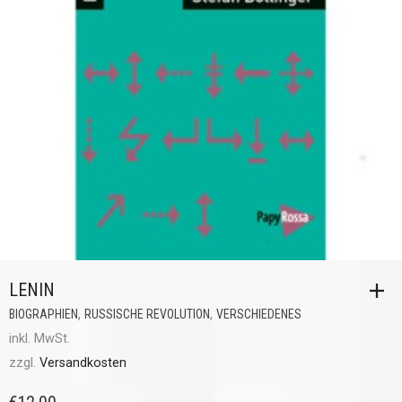
LENIN
,
,
BIOGRAPHIEN
RUSSISCHE REVOLUTION
VERSCHIEDENES
inkl. MwSt.
zzgl.
Versandkosten