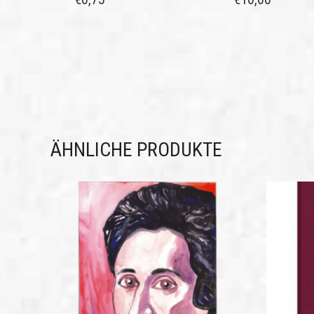
ÄHNLICHE PRODUKTE