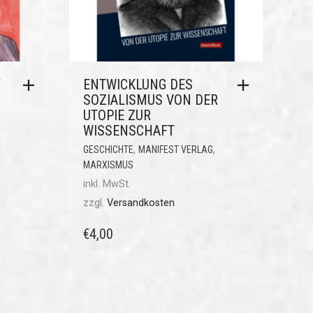
“
ENTWICKLUNG DES
SOZIALISMUS VON DER
UTOPIE ZUR
WISSENSCHAFT
,
,
GESCHICHTE
MANIFEST VERLAG
MARXISMUS
inkl. MwSt.
zzgl.
Versandkosten
€
4,00