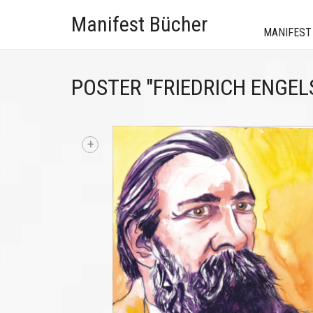
Manifest Bücher
MANIFEST
POSTER "FRIEDRICH ENGEL
+