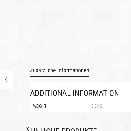
Zusätzliche Informationen
ADDITIONAL INFORMATION
WEIGHT
0,6 KG