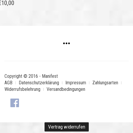
€
10,00
Copyright © 2016 - Manifest
AGB
Datenschutzerklärung
Impressum
Zahlungsarten
Widerrufsbelehrung
Versandbedingungen
Vertrag widerrufen