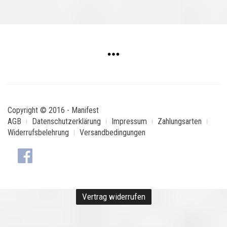
Copyright © 2016 - Manifest
AGB
Datenschutzerklärung
Impressum
Zahlungsarten
Widerrufsbelehrung
Versandbedingungen
Vertrag widerrufen