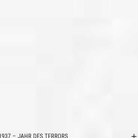
1937 – JAHR DES TERRORS