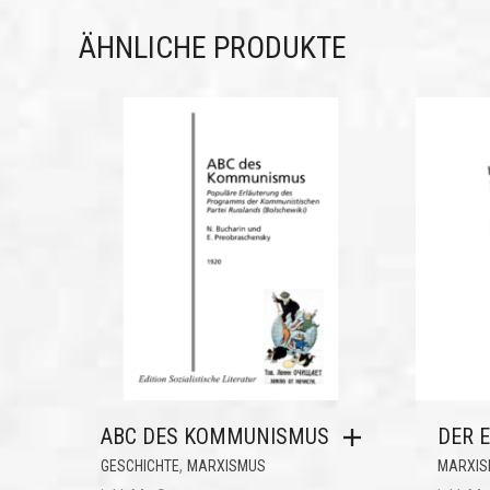
ÄHNLICHE PRODUKTE
ABC DES KOMMUNISMUS
DER E
,
GESCHICHTE
MARXISMUS
MARXIS