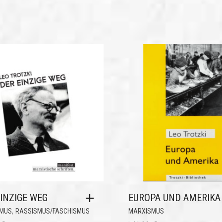
INZIGE WEG
EUROPA UND AMERIKA
,
MUS
RASSISMUS/FASCHISMUS
MARXISMUS