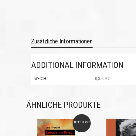
Zusätzliche Informationen
ADDITIONAL INFORMATION
WEIGHT
0,350 KG
ÄHNLICHE PRODUKTE
LIEFERRÜCKSTAND