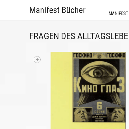
Manifest Bücher
MANIFEST
FRAGEN DES ALLTAGSLEB
+