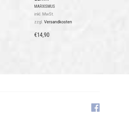
MARXISMUS
inkl. MwSt.
zzgl.
Versandkosten
€
14,90