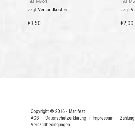
inkl. MwSt.
inkl. M
zzgl.
Versandkosten
zzgl.
V
€
3,50
€
2,00
Copyright © 2016 - Manifest
AGB
Datenschutzerklärung
Impressum
Zahlung
Versandbedingungen