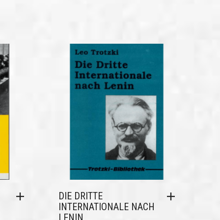
DIE DRITTE
INTERNATIONALE NACH
LENIN