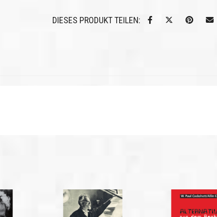
DIESES PRODUKT TEILEN: