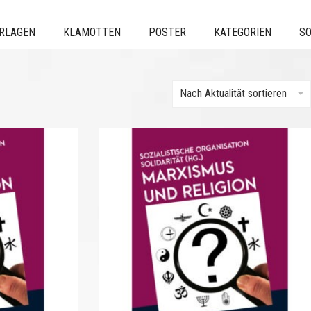
ERLAGEN
KLAMOTTEN
POSTER
KATEGORIEN
SO
Nach Aktualität sortieren