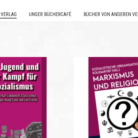
 VERLAG
UNSER BÜCHERCAFÉ
BÜCHER VON ANDEREN V