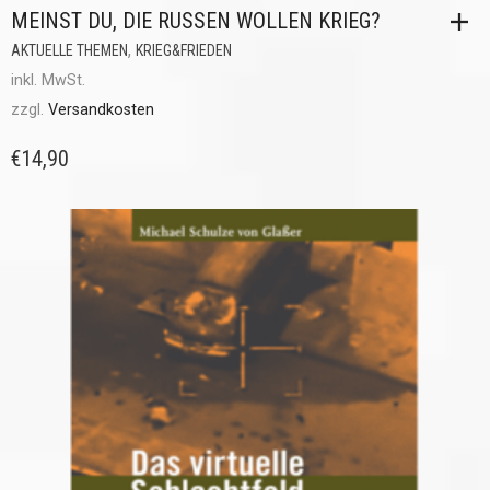
MEINST DU, DIE RUSSEN WOLLEN KRIEG?
,
AKTUELLE THEMEN
KRIEG&FRIEDEN
inkl. MwSt.
zzgl.
Versandkosten
€
14,90