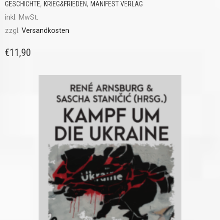
,
,
GESCHICHTE
KRIEG&FRIEDEN
MANIFEST VERLAG
inkl. MwSt.
zzgl.
Versandkosten
€
11,90