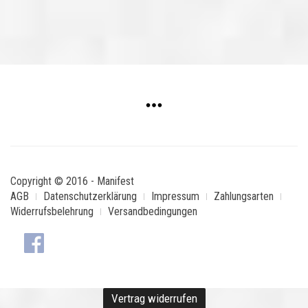
Copyright © 2016 - Manifest
AGB
Datenschutzerklärung
Impressum
Zahlungsarten
Widerrufsbelehrung
Versandbedingungen
Vertrag widerrufen