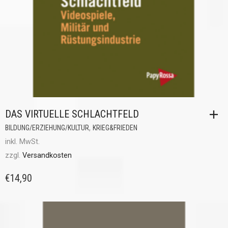
DAS VIRTUELLE SCHLACHTFELD
,
BILDUNG/ERZIEHUNG/KULTUR
KRIEG&FRIEDEN
inkl. MwSt.
zzgl.
Versandkosten
€
14,90