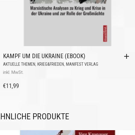
KAMPF UM DIE UKRAINE (EBOOK)
,
,
AKTUELLE THEMEN
KRIEG&FRIEDEN
MANIFEST VERLAG
inkl. MwSt.
€
11,99
HNLICHE PRODUKTE