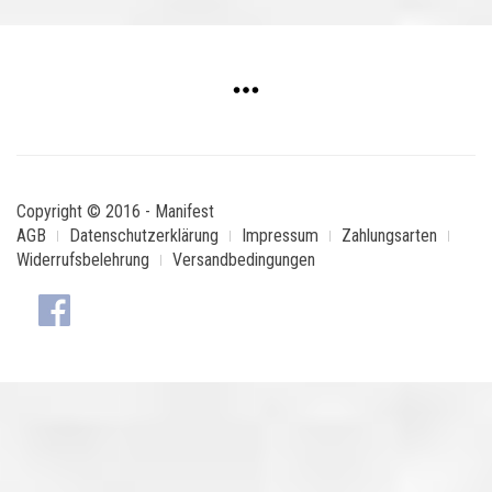
Copyright © 2016 - Manifest
AGB
Datenschutzerklärung
Impressum
Zahlungsarten
Widerrufsbelehrung
Versandbedingungen