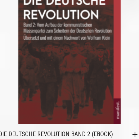
DIE DEUTSCHE REVOLUTION BAND 2 (EBOOK)