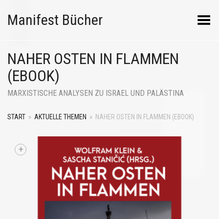
Manifest Bücher
Menü umschalten
NAHER OSTEN IN FLAMMEN
(EBOOK)
MARXISTISCHE ANALYSEN ZU ISRAEL UND PALÄSTINA
START
»
AKTUELLE THEMEN
»
NAHER OSTEN IN FLAMMEN (EBOOK)
+