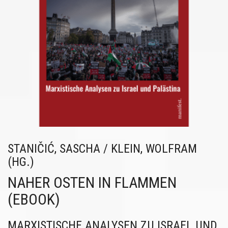
STANIČIĆ, SASCHA / KLEIN, WOLFRAM
(HG.)
NAHER OSTEN IN FLAMMEN
(EBOOK)
MARXISTISCHE ANALYSEN ZU ISRAEL UND