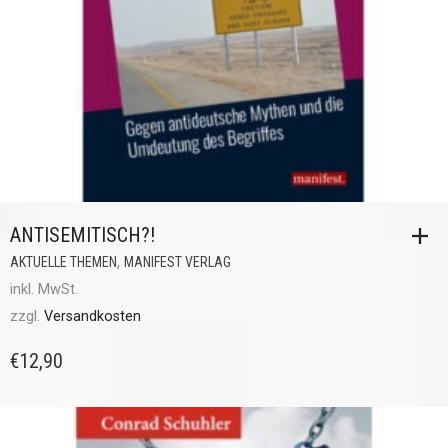
ANTISEMITISCH?!
,
AKTUELLE THEMEN
MANIFEST VERLAG
inkl. MwSt.
zzgl.
Versandkosten
€
12,90