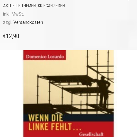
,
AKTUELLE THEMEN
KRIEG&FRIEDEN
inkl. MwSt.
zzgl.
Versandkosten
€
12,90