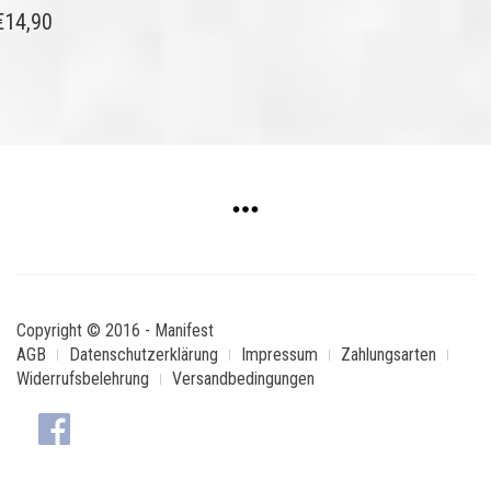
€
14,90
Copyright © 2016 - Manifest
AGB
Datenschutzerklärung
Impressum
Zahlungsarten
Widerrufsbelehrung
Versandbedingungen