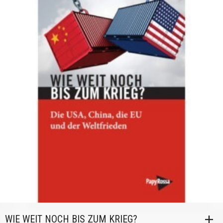
WIE WEIT NOCH BIS ZUM KRIEG?