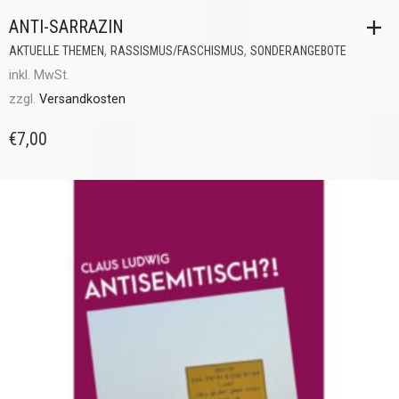
ANTI-SARRAZIN
,
,
AKTUELLE THEMEN
RASSISMUS/FASCHISMUS
SONDERANGEBOTE
inkl. MwSt.
zzgl.
Versandkosten
€
7,00