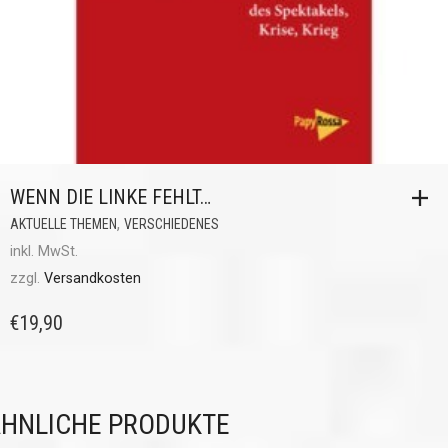
WENN DIE LINKE FEHLT…
,
AKTUELLE THEMEN
VERSCHIEDENES
inkl. MwSt.
zzgl.
Versandkosten
€
19,90
HNLICHE PRODUKTE