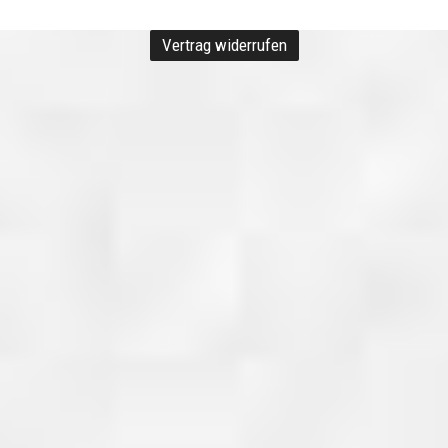
Vertrag widerrufen