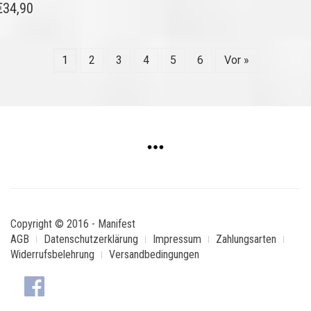
€
34,90
1
2
3
4
5
6
Vor »
Copyright © 2016 - Manifest
AGB
Datenschutzerklärung
Impressum
Zahlungsarten
Widerrufsbelehrung
Versandbedingungen