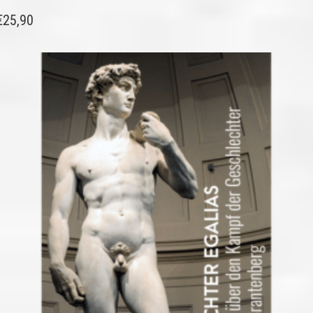
€
25,90