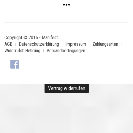
Copyright © 2016 - Manifest
AGB
Datenschutzerklärung
Impressum
Zahlungsarten
Widerrufsbelehrung
Versandbedingungen
Vertrag widerrufen