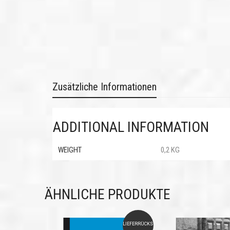
Zusätzliche Informationen
ADDITIONAL INFORMATION
WEIGHT
0,2 KG
ÄHNLICHE PRODUKTE
LIEFERRÜCKSTAND