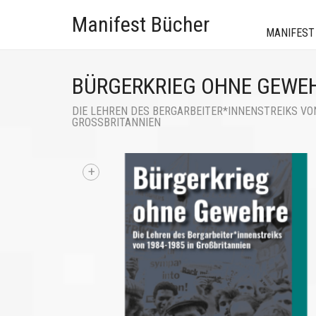
Manifest Bücher
MANIFEST
BÜRGERKRIEG OHNE GEWE
DIE LEHREN DES BERGARBEITER*INNENSTREIKS VON
GROSSBRITANNIEN
+