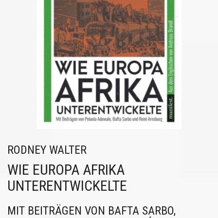
RODNEY WALTER
WIE EUROPA AFRIKA
UNTERENTWICKELTE
MIT BEITRÄGEN VON BAFTA SARBO,