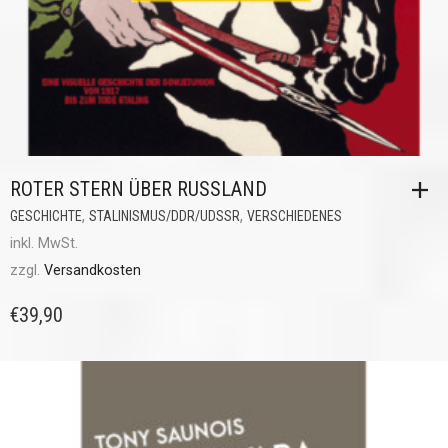
ROTER STERN ÜBER RUSSLAND
,
,
GESCHICHTE
STALINISMUS/DDR/UDSSR
VERSCHIEDENES
inkl. MwSt.
zzgl.
Versandkosten
€
39,90