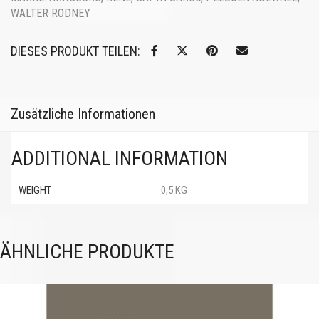
WALTER RODNEY
DIESES PRODUKT TEILEN:
Zusätzliche Informationen
ADDITIONAL INFORMATION
WEIGHT
0,5 KG
ÄHNLICHE PRODUKTE