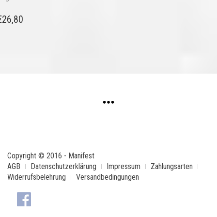
€
26,80
Copyright © 2016 - Manifest
AGB
Datenschutzerklärung
Impressum
Zahlungsarten
Widerrufsbelehrung
Versandbedingungen