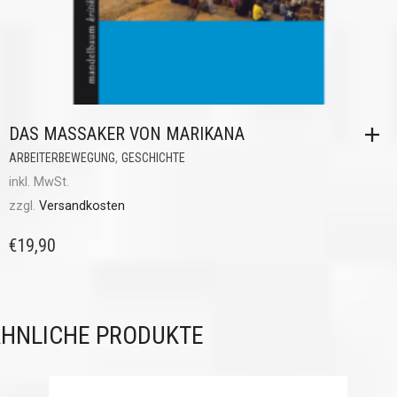
DAS MASSAKER VON MARIKANA
,
ARBEITERBEWEGUNG
GESCHICHTE
inkl. MwSt.
zzgl.
Versandkosten
€
19,90
HNLICHE PRODUKTE