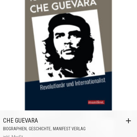
CHE GUEVARA
,
,
BIOGRAPHIEN
GESCHICHTE
MANIFEST VERLAG