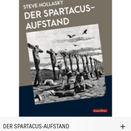
DER SPARTACUS-AUFSTAND