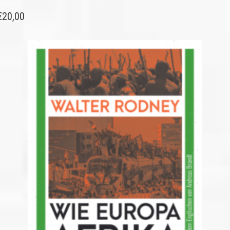
€
20,00