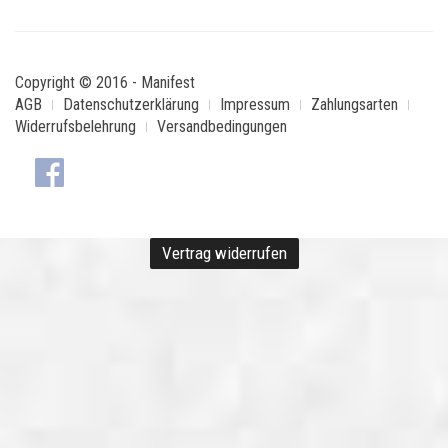
Copyright © 2016 - Manifest
AGB
Datenschutzerklärung
Impressum
Zahlungsarten
Widerrufsbelehrung
Versandbedingungen
Vertrag widerrufen