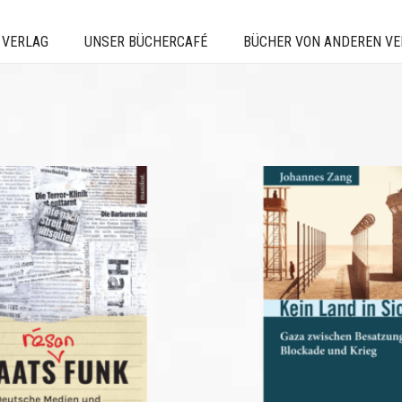
 VERLAG
UNSER BÜCHERCAFÉ
BÜCHER VON ANDEREN V