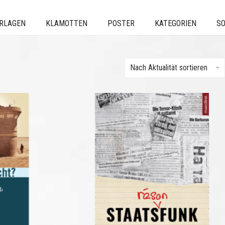
ERLAGEN
KLAMOTTEN
POSTER
KATEGORIEN
SO
Nach Aktualität sortieren