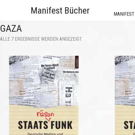
Manifest Bücher
MANIFEST
GAZA
NACH
ALLE 7 ERGEBNISSE WERDEN ANGEZEIGT
AKTUALITÄT
SORTIERT