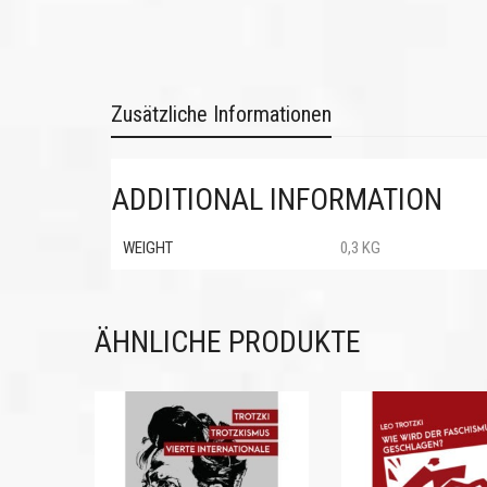
Zusätzliche Informationen
ADDITIONAL INFORMATION
WEIGHT
0,3 KG
ÄHNLICHE PRODUKTE