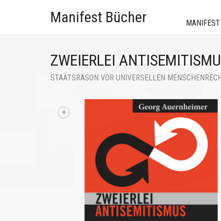
Manifest Bücher
MANIFEST
ZWEIERLEI ANTISEMITISM
STAATSRÄSON VOR UNIVERSELLEN MENSCHENREC
+