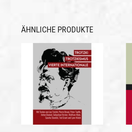
ÄHNLICHE PRODUKTE