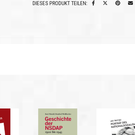
DIESES PRODUKT TEILEN: