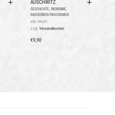
AUSCHWITZ
,
,
GESCHICHTE
ÖKONOMIE
RASSISMUS/FASCHISMUS
inkl. MwSt.
zzgl.
Versandkosten
€
9,90