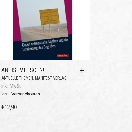
ANTISEMITISCH?!
,
AKTUELLE THEMEN
MANIFEST VERLAG
inkl. MwSt.
zzgl.
Versandkosten
€
12,90