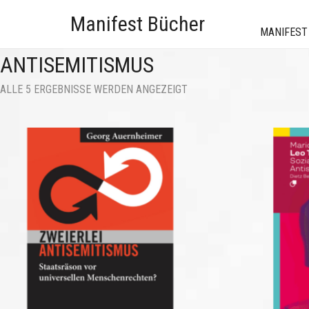
Manifest Bücher
MANIFEST
ANTISEMITISMUS
NACH
ALLE 5 ERGEBNISSE WERDEN ANGEZEIGT
AKTUALITÄT
SORTIERT