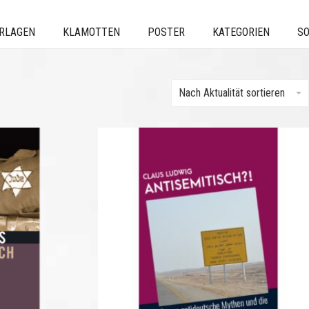
ERLAGEN
KLAMOTTEN
POSTER
KATEGORIEN
SO
Nach Aktualität sortieren