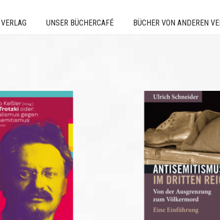
 VERLAG
UNSER BÜCHERCAFÉ
BÜCHER VON ANDEREN V