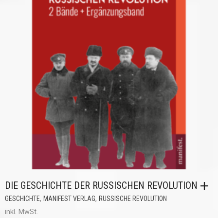
DIE GESCHICHTE DER RUSSISCHEN REVOLUTION
,
,
GESCHICHTE
MANIFEST VERLAG
RUSSISCHE REVOLUTION
inkl. MwSt.