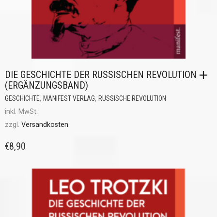
DIE GESCHICHTE DER RUSSISCHEN REVOLUTION
(ERGÄNZUNGSBAND)
,
,
GESCHICHTE
MANIFEST VERLAG
RUSSISCHE REVOLUTION
inkl. MwSt.
zzgl.
Versandkosten
€
8,90