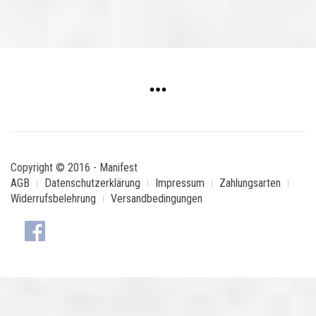
Copyright © 2016 - Manifest
AGB
Datenschutzerklärung
Impressum
Zahlungsarten
Widerrufsbelehrung
Versandbedingungen