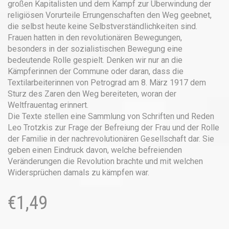
großen Kapitalisten und dem Kampf zur Überwindung der
religiösen Vorurteile Errungenschaften den Weg geebnet,
die selbst heute keine Selbstverständlichkeiten sind.
Frauen hatten in den revolutionären Bewegungen,
besonders in der sozialistischen Bewegung eine
bedeutende Rolle gespielt. Denken wir nur an die
Kämpferinnen der Commune oder daran, dass die
Textilarbeiterinnen von Petrograd am 8. März 1917 dem
Sturz des Zaren den Weg bereiteten, woran der
Weltfrauentag erinnert.
Die Texte stellen eine Sammlung von Schriften und Reden
Leo Trotzkis zur Frage der Befreiung der Frau und der Rolle
der Familie in der nachrevolutionären Gesellschaft dar. Sie
geben einen Eindruck davon, welche befreienden
Veränderungen die Revolution brachte und mit welchen
Widersprüchen damals zu kämpfen war.
€
1,49