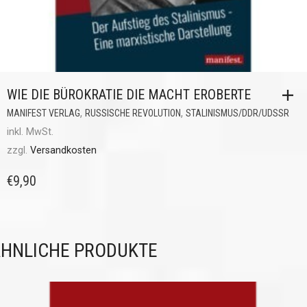
WIE DIE BÜROKRATIE DIE MACHT EROBERTE
,
,
MANIFEST VERLAG
RUSSISCHE REVOLUTION
STALINISMUS/DDR/UDSSR
inkl. MwSt.
zzgl.
Versandkosten
€
9,90
HNLICHE PRODUKTE