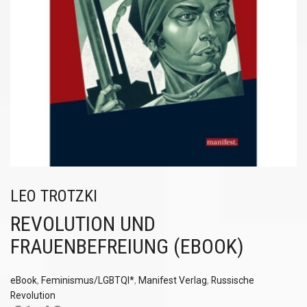
LEO TROTZKI
REVOLUTION UND
FRAUENBEFREIUNG (EBOOK)
eBook
,
Feminismus/LGBTQI*
,
Manifest Verlag
,
Russische
Revolution