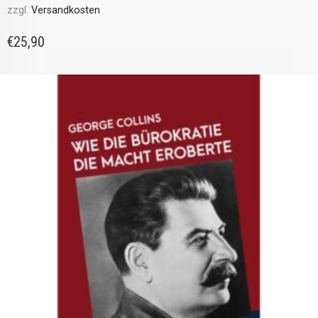
zzgl.
Versandkosten
€
25,90