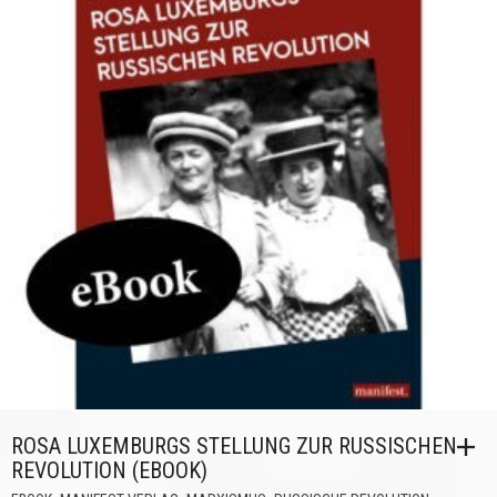
ROSA LUXEMBURGS STELLUNG ZUR RUSSISCHEN
REVOLUTION (EBOOK)