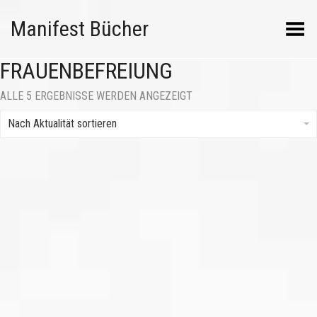
Manifest Bücher
Menü umschalten
FRAUENBEFREIUNG
NACH
ALLE 5 ERGEBNISSE WERDEN ANGEZEIGT
AKTUALITÄT
SORTIERT
Nach Aktualität sortieren