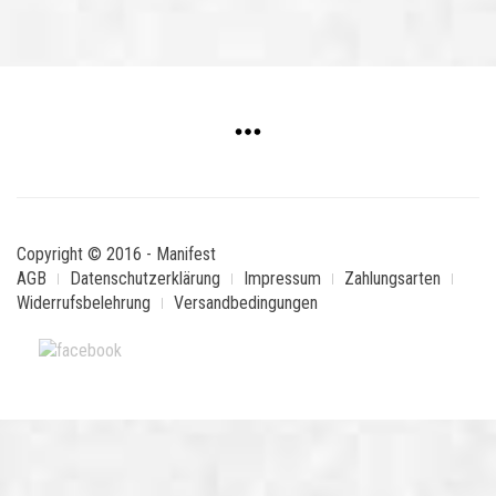
Copyright © 2016 - Manifest
AGB
Datenschutzerklärung
Impressum
Zahlungsarten
Widerrufsbelehrung
Versandbedingungen