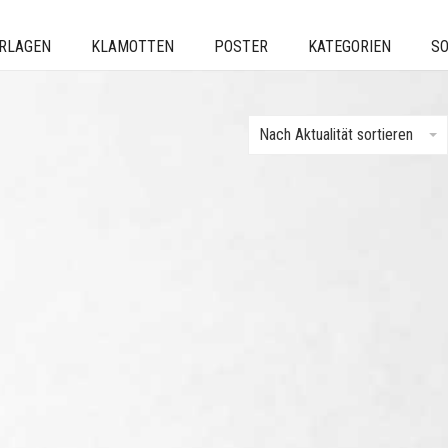
ERLAGEN
KLAMOTTEN
POSTER
KATEGORIEN
SO
Nach Aktualität sortieren