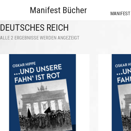
Manifest Bücher
MANIFEST
DEUTSCHES REICH
NACH
ALLE 2 ERGEBNISSE WERDEN ANGEZEIGT
AKTUALITÄT
SORTIERT