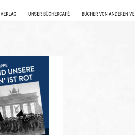
 VERLAG
UNSER BÜCHERCAFÉ
BÜCHER VON ANDEREN V