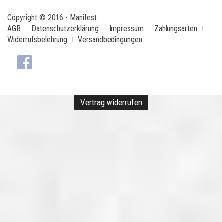
Copyright © 2016 - Manifest
AGB
Datenschutzerklärung
Impressum
Zahlungsarten
Widerrufsbelehrung
Versandbedingungen
Vertrag widerrufen