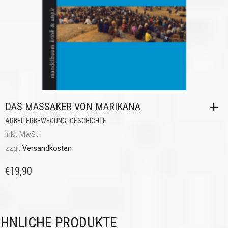
DAS MASSAKER VON MARIKANA
,
ARBEITERBEWEGUNG
GESCHICHTE
inkl. MwSt.
zzgl.
Versandkosten
€
19,90
HNLICHE PRODUKTE