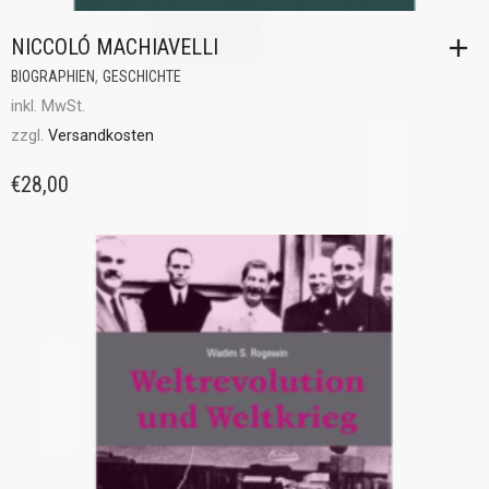
NICCOLÓ MACHIAVELLI
,
BIOGRAPHIEN
GESCHICHTE
inkl. MwSt.
zzgl.
Versandkosten
€
28,00