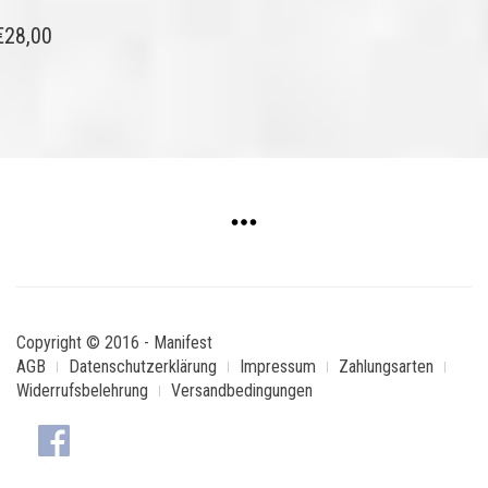
€
28,00
Copyright © 2016 - Manifest
AGB
Datenschutzerklärung
Impressum
Zahlungsarten
Widerrufsbelehrung
Versandbedingungen