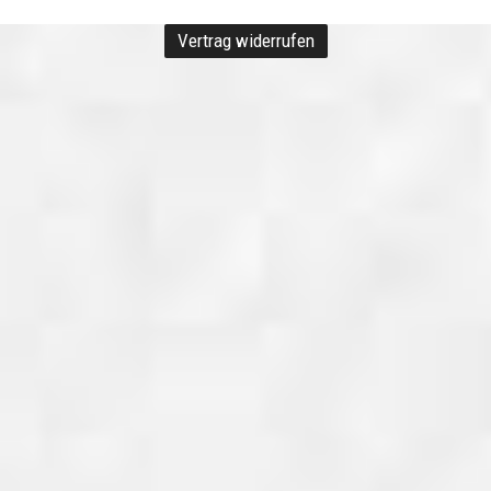
Vertrag widerrufen