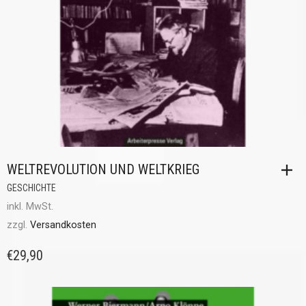
WELTREVOLUTION UND WELTKRIEG
GESCHICHTE
inkl. MwSt.
zzgl.
Versandkosten
€
29,90