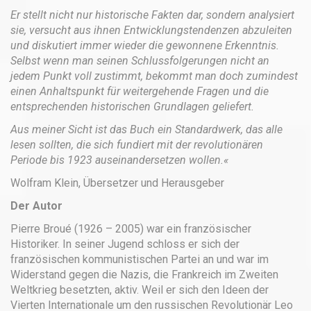
Er stellt nicht nur historische Fakten dar, sondern analysiert
sie, versucht aus ihnen Entwicklungstendenzen abzuleiten
und diskutiert immer wieder die gewonnene Erkenntnis.
Selbst wenn man seinen Schlussfolgerungen nicht an
jedem Punkt voll zustimmt, bekommt man doch zumindest
einen Anhaltspunkt für weitergehende Fragen und die
entsprechenden historischen Grundlagen geliefert.
Aus meiner Sicht ist das Buch ein Standardwerk, das alle
lesen sollten, die sich fundiert mit der revolutionären
Periode bis 1923 auseinandersetzen wollen.«
Wolfram Klein, Übersetzer und Herausgeber
Der Autor
Pierre Broué (1926 – 2005) war ein französischer
Historiker. In seiner Jugend schloss er sich der
französischen kommunistischen Partei an und war im
Widerstand gegen die Nazis, die Frankreich im Zweiten
Weltkrieg besetzten, aktiv. Weil er sich den Ideen der
Vierten Internationale um den russischen Revolutionär Leo