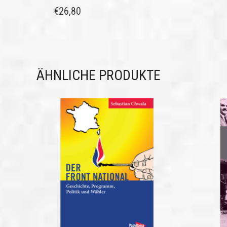
€
26,80
ÄHNLICHE PRODUKTE