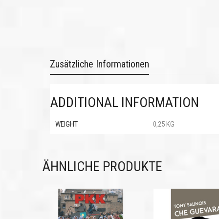
Zusätzliche Informationen
ADDITIONAL INFORMATION
WEIGHT
0,25 KG
ÄHNLICHE PRODUKTE