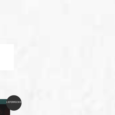
LIEFERRÜCKSTAND