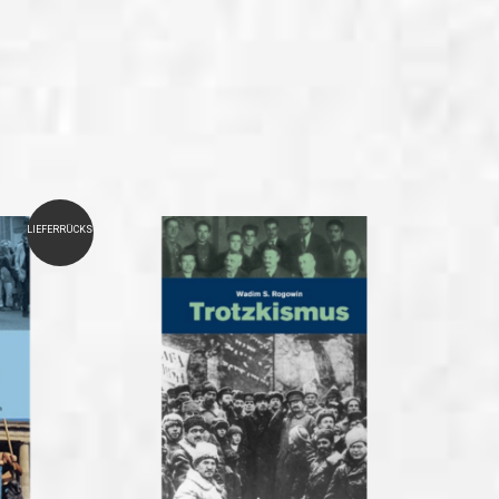
LIEFERRÜCKSTAND