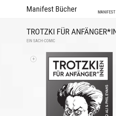
Manifest Bücher
MANIFEST
TROTZKI FÜR ANFÄNGER*I
EIN SACH-COMIC
+