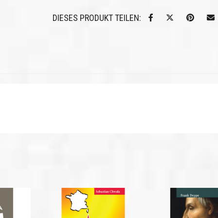
DIESES PRODUKT TEILEN: